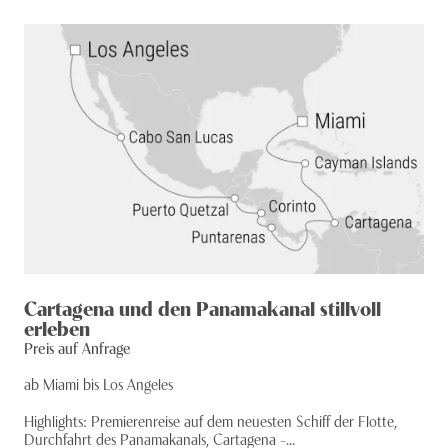
Cartagena und den Panamakanal stillvoll
erleben
Preis auf Anfrage
ab Miami bis Los Angeles
Highlights: Premierenreise auf dem neuesten Schiff der Flotte,
Durchfahrt des Panamakanals, Cartagena –...