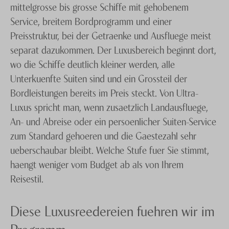
mittelgrosse bis grosse Schiffe mit gehobenem
Service, breitem Bordprogramm und einer
Preisstruktur, bei der Getraenke und Ausfluege meist
separat dazukommen. Der Luxusbereich beginnt dort,
wo die Schiffe deutlich kleiner werden, alle
Unterkuenfte Suiten sind und ein Grossteil der
Bordleistungen bereits im Preis steckt. Von Ultra-
Luxus spricht man, wenn zusaetzlich Landausfluege,
An- und Abreise oder ein persoenlicher Suiten-Service
zum Standard gehoeren und die Gaestezahl sehr
ueberschaubar bleibt. Welche Stufe fuer Sie stimmt,
haengt weniger vom Budget ab als von Ihrem
Reisestil.
Diese Luxusreedereien fuehren wir im
Programm