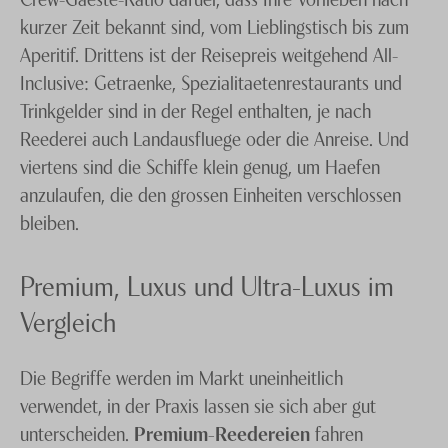
kurzer Zeit bekannt sind, vom Lieblingstisch bis zum
Aperitif. Drittens ist der Reisepreis weitgehend All-
Inclusive: Getraenke, Spezialitaetenrestaurants und
Trinkgelder sind in der Regel enthalten, je nach
Reederei auch Landausfluege oder die Anreise. Und
viertens sind die Schiffe klein genug, um Haefen
anzulaufen, die den grossen Einheiten verschlossen
bleiben.
Premium, Luxus und Ultra-Luxus im
Vergleich
Die Begriffe werden im Markt uneinheitlich
verwendet, in der Praxis lassen sie sich aber gut
unterscheiden.
Premium-Reedereien
fahren