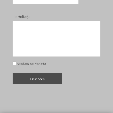
Ihr Anliegen
Anmeldung zum Newsletter