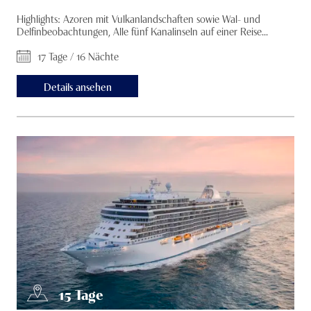
Highlights: Azoren mit Vulkanlandschaften sowie Wal- und
Delfinbeobachtungen, Alle fünf Kanalinseln auf einer Reise...
17 Tage / 16 Nächte
Details ansehen
15
Tage