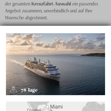
der gesamten
Kreuzfahrt-Auswahl
ein passendes
Angebot zusammen, unverbindlich und auf Ihre
Wuensche abgestimmt.
78
Tage