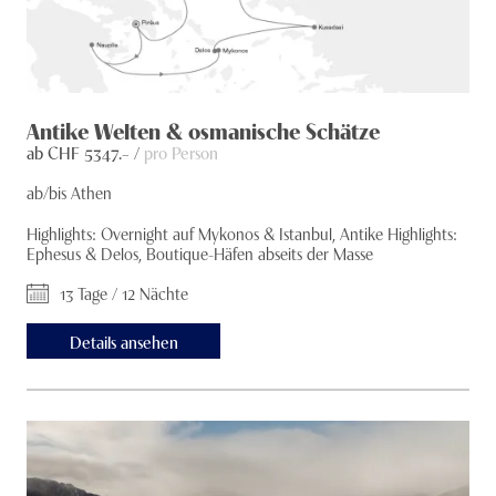
Antike Welten & osmanische Schätze
ab CHF
5347
.– /
pro Person
ab/bis Athen
Highlights: Overnight auf Mykonos & Istanbul, Antike Highlights:
Ephesus & Delos, Boutique-Häfen abseits der Masse
13 Tage / 12 Nächte
Details ansehen