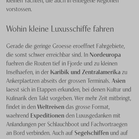
vorstossen.
Wohin kleine Luxusschiffe fahren
Gerade die geringe Groesse eroeffnet Fahrgebiete,
die sonst schwer erreichbar sind. In
Nordeuropa
fuehren die Routen tief in Fjorde und zu kleinen
Inselhaefen, in der
Karibik und Zentralamerika
zu
Ankerplaetzen abseits der grossen Terminals.
Asien
laesst sich in Etappen erkunden, bei denen Kultur und
Kulinarik den Takt vorgeben. Wer mehr Zeit mitbringt,
findet in den
Weltreisen
das grosse Format,
waehrend
Expeditionen
den Luxusgedanken mit
Anlandungen per Schlauchboot und Fachvortraegen
an Bord verbinden. Auch auf
Segelschiffen
und auf