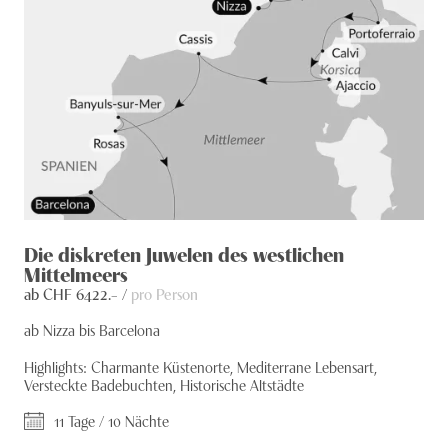
Die diskreten Juwelen des westlichen
Mittelmeers
ab CHF
6422
.– /
pro Person
ab Nizza bis Barcelona
Highlights: Charmante Küstenorte, Mediterrane Lebensart,
Versteckte Badebuchten, Historische Altstädte
11 Tage / 10 Nächte