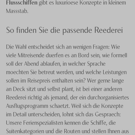
Flussschiffen
gibt es luxurioese Konzepte in kleinem
Massstab.
So finden Sie die passende Reederei
Die Wahl entscheidet sich an wenigen Fragen: Wie
viele Mitreisende duerfen es an Bord sein, wie formell
soll der Abend ablaufen, in welcher Sprache
moechten Sie betreut werden, und welche Leistungen
sollen im Reisepreis enthalten sein? Wer gerne lange
an Deck sitzt und selbst plant, ist bei einer anderen
Reederei richtig als jemand, der ein durchorganisiertes
Ausflugsprogramm schaetzt. Weil sich die Konzepte
im Detail unterscheiden, lohnt sich das Gespraech:
Unsere Ferienspezialisten kennen die Schiffe, die
Suitenkategorien und die Routen und stellen Ihnen aus