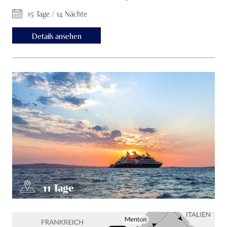
15 Tage / 14 Nächte
Details ansehen
11
Tage