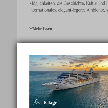
Möglichkeiten, die Geschichte, Kultur und 
internationales, elegant-legeres Ambiente, s
Mehr Lesen
8
Tage