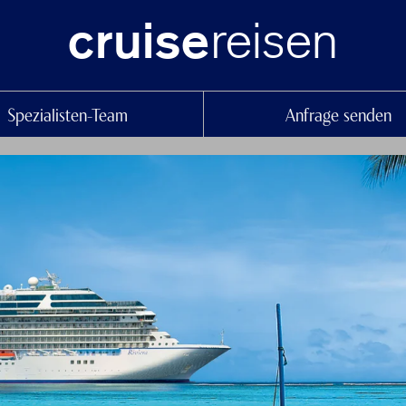
reisen
cruise
Spezialisten-Team
Anfrage senden