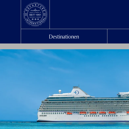
Destinationen