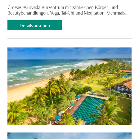
Grosses Ayurveda Kurzentrum mit zahlreichen Körper- und
Beautybehandlungen, Yoga, Tai-Chi und Meditation. Mehrmals...
Details ansehen