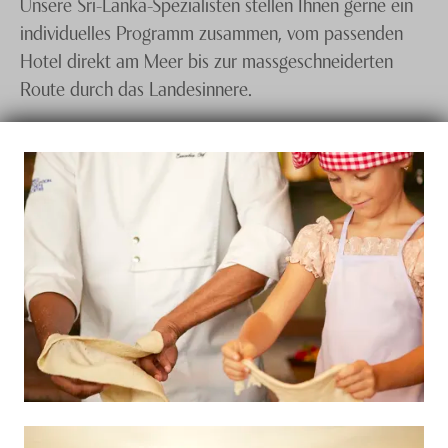
Unsere Sri-Lanka-Spezialisten stellen Ihnen gerne ein
individuelles Programm zusammen, vom passenden
Hotel direkt am Meer bis zur massgeschneiderten
Route durch das Landesinnere.