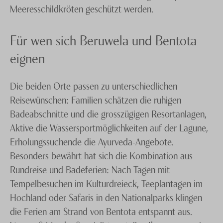
Meeresschildkröten geschützt werden.
Für wen sich Beruwela und Bentota
eignen
Die beiden Orte passen zu unterschiedlichen
Reisewünschen: Familien schätzen die ruhigen
Badeabschnitte und die grosszügigen Resortanlagen,
Aktive die Wassersportmöglichkeiten auf der Lagune,
Erholungssuchende die Ayurveda-Angebote.
Besonders bewährt hat sich die Kombination aus
Rundreise und Badeferien: Nach Tagen mit
Tempelbesuchen im Kulturdreieck, Teeplantagen im
Hochland oder Safaris in den Nationalparks klingen
die Ferien am Strand von Bentota entspannt aus.