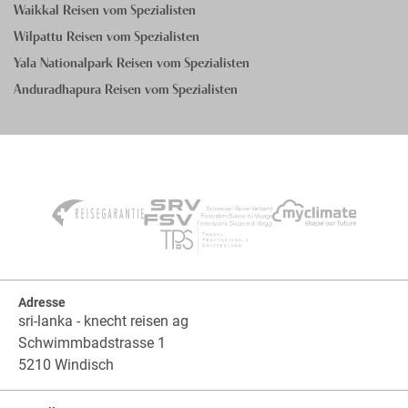
Waikkal Reisen vom Spezialisten
Wilpattu Reisen vom Spezialisten
Yala Nationalpark Reisen vom Spezialisten
Anduradhapura Reisen vom Spezialisten
Adresse
sri-lanka - knecht reisen ag
Schwimmbadstrasse 1
5210 Windisch