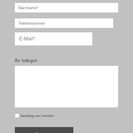
Ihr Anliegen
Anmeldung zum Newsletter