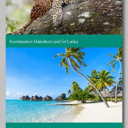
Kombination Malediven und Sri Lanka