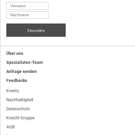
Über uns
Spezialisten-Team
Anfrage senden
Feedbacks
Events
Nachhaltigkeit
Datenschutz
Knecht Gruppe
AGB