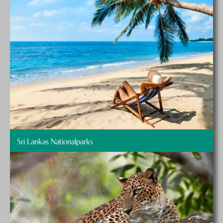
Sri Lankas Nationalparks