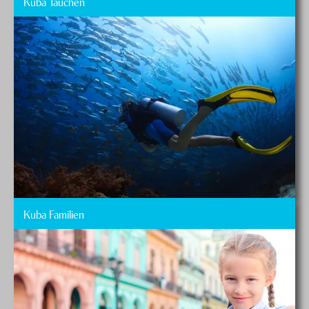
Kuba Tauchen
Kuba Familien