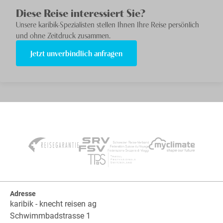
Diese Reise interessiert Sie?
Unsere
karibik
-Spezialisten stellen Ihnen Ihre Reise persönlich
und ohne Zeitdruck zusammen.
Jetzt unverbindlich anfragen
Adresse
karibik - knecht reisen ag
Schwimmbadstrasse 1