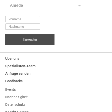
Über uns
Spezialisten-Team
Anfrage senden
Feedbacks
Events
Nachhaltigkeit
Datenschutz
Knecht Gruppe