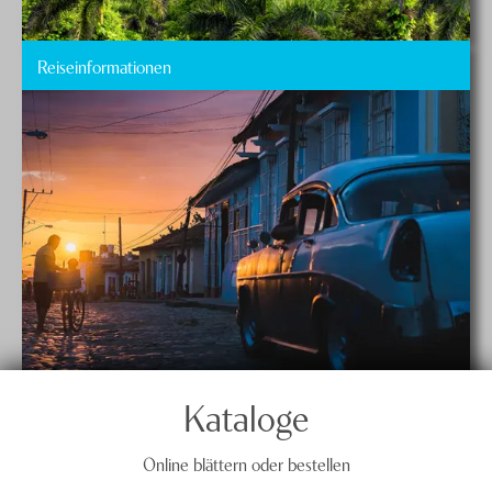
Reiseinformationen
Kataloge
Online blättern oder bestellen