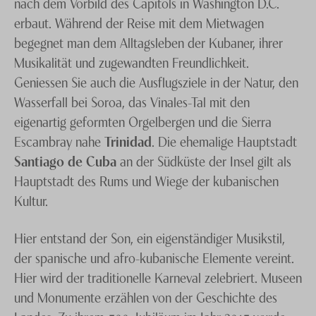
nach dem Vorbild des Capitols in Washington D.C.
erbaut. Während der Reise mit dem Mietwagen
begegnet man dem Alltagsleben der Kubaner, ihrer
Musikalität und zugewandten Freundlichkeit.
Geniessen Sie auch die Ausflugsziele in der Natur, den
Wasserfall bei Soroa, das Vinales-Tal mit den
eigenartig geformten Orgelbergen und die Sierra
Escambray nahe
Trinidad
. Die ehemalige Hauptstadt
Santiago de Cuba
an der Südküste der Insel gilt als
Hauptstadt des Rums und Wiege der kubanischen
Kultur.
Hier entstand der Son, ein eigenständiger Musikstil,
der spanische und afro-kubanische Elemente vereint.
Hier wird der traditionelle Karneval zelebriert. Museen
und Monumente erzählen von der Geschichte des