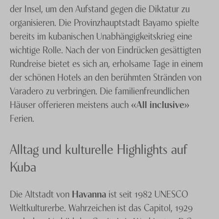
der Insel, um den Aufstand gegen die Diktatur zu
organisieren. Die Provinzhauptstadt Bayamo spielte
bereits im kubanischen Unabhängigkeitskrieg eine
wichtige Rolle. Nach der von Eindrücken gesättigten
Rundreise bietet es sich an, erholsame Tage in einem
der schönen Hotels an den berühmten Stränden von
Varadero zu verbringen. Die familienfreundlichen
Häuser offerieren meistens auch
«All inclusive»
Ferien.
Alltag und kulturelle Highlights auf
Kuba
Die Altstadt von
Havanna
ist seit 1982 UNESCO
Weltkulturerbe. Wahrzeichen ist das Capitol, 1929