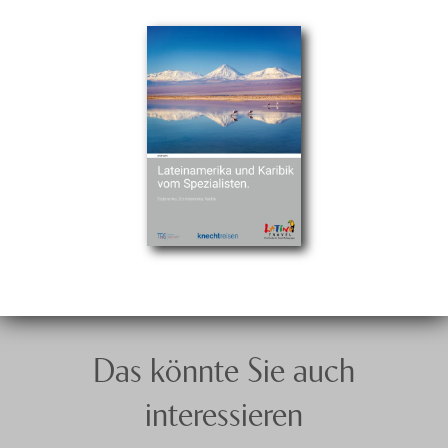
Das könnte Sie auch
interessieren