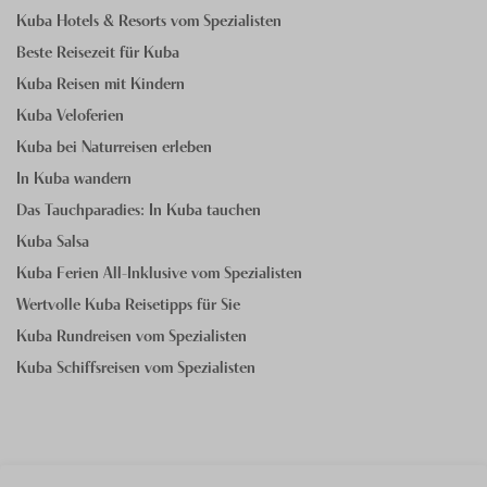
Kuba Hotels & Resorts vom Spezialisten
Beste Reisezeit für Kuba
Kuba Reisen mit Kindern
Kuba Veloferien
Kuba bei Naturreisen erleben
In Kuba wandern
Das Tauchparadies: In Kuba tauchen
Kuba Salsa
Kuba Ferien All-Inklusive vom Spezialisten
Wertvolle Kuba Reisetipps für Sie
Kuba Rundreisen vom Spezialisten
Kuba Schiffsreisen vom Spezialisten