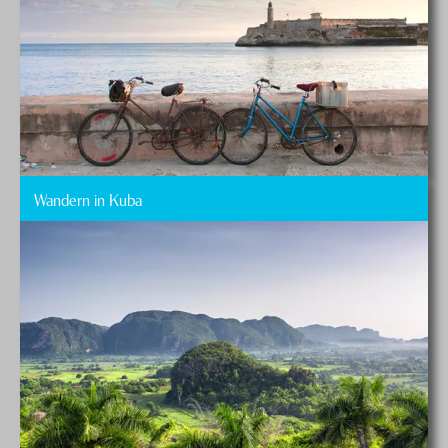
Wandern in Kuba