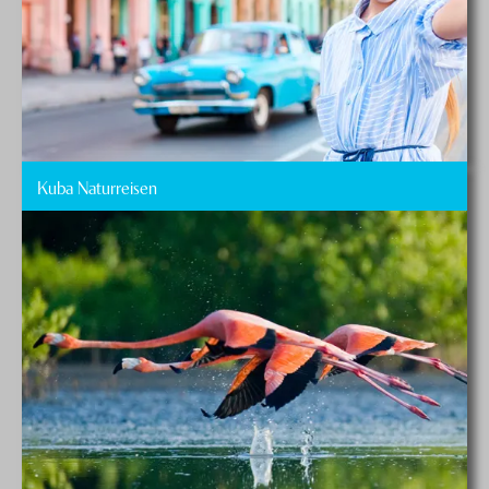
Kuba Naturreisen