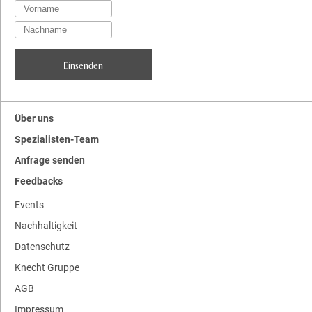
Über uns
Spezialisten-Team
Anfrage senden
Feedbacks
Events
Nachhaltigkeit
Datenschutz
Knecht Gruppe
AGB
Impressum