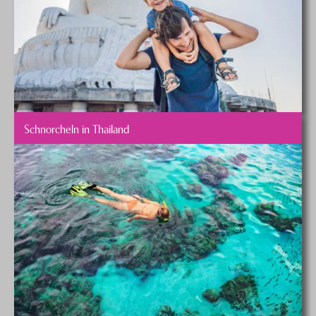
Schnorcheln in Thailand