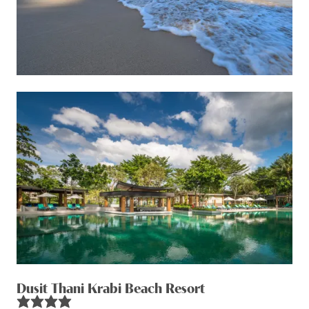
Dusit Thani Krabi Beach Resort