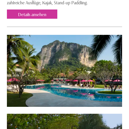
zahlreiche Ausflüge, Kajak, Stand-up Paddling.
Details ansehen