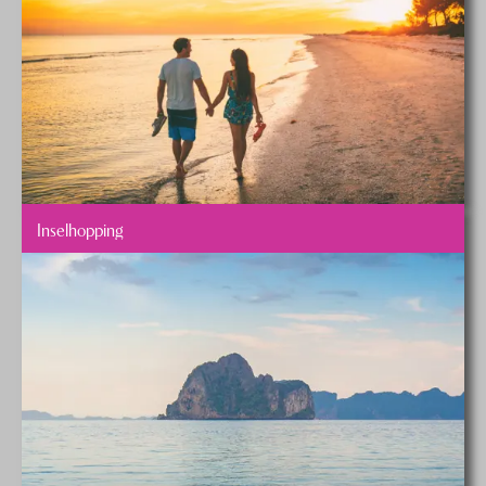
Inselhopping