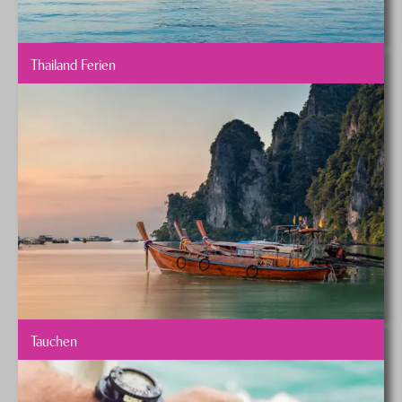
Thailand Ferien
Tauchen