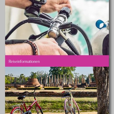
Reiseinformationen