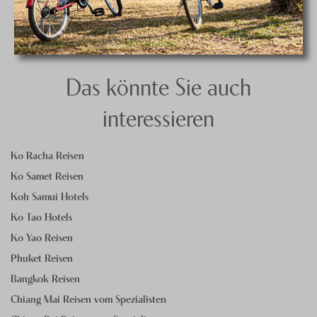
Das könnte Sie auch
interessieren
Ko Racha Reisen
Ko Samet Reisen
Koh Samui Hotels
Ko Tao Hotels
Ko Yao Reisen
Phuket Reisen
Bangkok Reisen
Chiang Mai Reisen vom Spezialisten