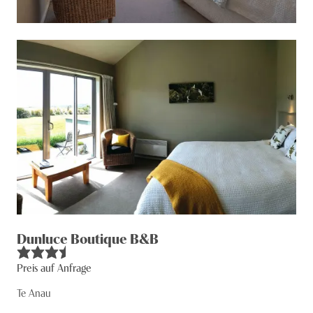
Dunluce Boutique B&B
Preis auf Anfrage
Te Anau