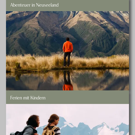
Abenteuer in Neuseeland
Ferien mit Kindern