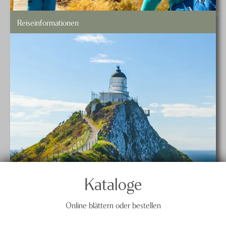
Reiseinformationen
Kataloge
Online blättern oder bestellen