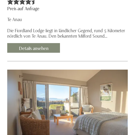
Preis auf Anfrage
Te Anau
Die Fiordland Lodge liegt in ländlicher Gegend, rund 5 Kilometer
nördlich von Te Anau. Den bekannten Milford Sound...
Details ansehen