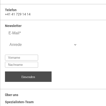
Telefon
+41 41 729 14 14
Newsletter
Über uns
Spezialisten-Team