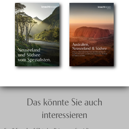
Das könnte Sie auch
interessieren