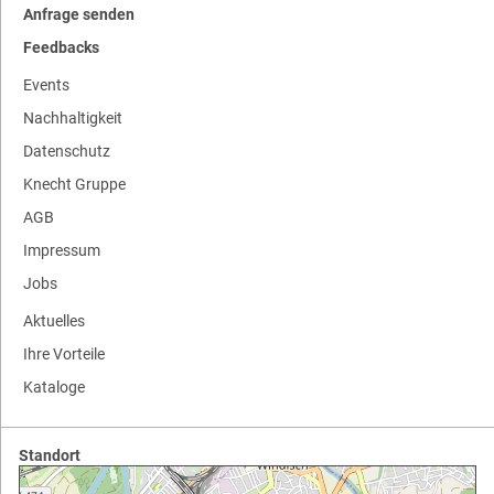
Anfrage senden
Feedbacks
Events
Nachhaltigkeit
Datenschutz
Knecht Gruppe
AGB
Impressum
Jobs
Aktuelles
Ihre Vorteile
Kataloge
Standort