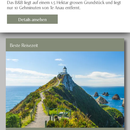
Das B&B liegt auf einem 1.5 Hektar grossen Grundstück und liegt
nur 10 Gehminuten von Te Anau entfernt.
Details ansehen
Beste Reisezeit