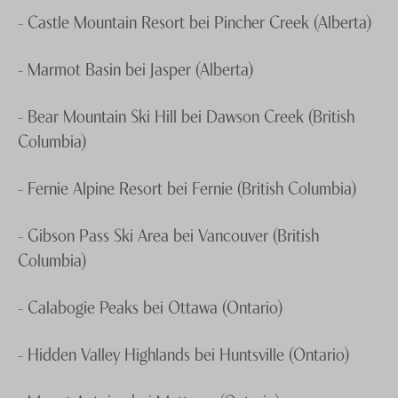
- Castle Mountain Resort bei Pincher Creek (Alberta)
- Marmot Basin bei Jasper (Alberta)
- Bear Mountain Ski Hill bei Dawson Creek (British
Columbia)
- Fernie Alpine Resort bei Fernie (British Columbia)
- Gibson Pass Ski Area bei Vancouver (British
Columbia)
- Calabogie Peaks bei Ottawa (Ontario)
- Hidden Valley Highlands bei Huntsville (Ontario)