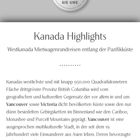
Kanada Highlights
Westkanada Mietwagenrundreisen entlang der Pazifikküste
Kanadas westlichste und mit knapp 950.000 Quadratkilometern
Fläche drittgrösste Provinz British Columbia wird vom
geografischen und kulturellen Gegensatz der vor allem in und um
Vancouver
sowie
Victoria
dicht bevölkerten Küste sowie den nur
dünn besiedelten Gebirgsketten im Binnenland wie den Cariboo,
Monashee und Purcell Mountains geprägt.
Vancouver
ist eine
ausgesprochen multikulturelle Stadt, in der seit dem 19.
Jahrhundert viele Einwanderer aus Asien leben. Deren bevorzugte