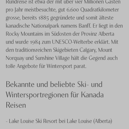
Rundreise ist etwa der mit über vier Millionen Gästen
pro Jahr meistbesuchte, gut 6.600 Quadratkilometer
grosse, bereits 1885 gegründete und somit älteste
kanadische Nationalpark namens Banff. Er liegt in den
Rocky Mountains im Südosten der Provinz Alberta
und wurde 1984 zum UNESCO-Welterbe erklärt. Mit
den traditionsreichen Skigebieten Calgary, Mount
Norquay und Sunshine Village hält die Gegend auch
tolle Angebote für Wintersport parat.
Bekannte und beliebte Ski- und
Wintersportregionen für Kanada
Reisen
- Lake Louise Ski Resort bei Lake Louise (Alberta)