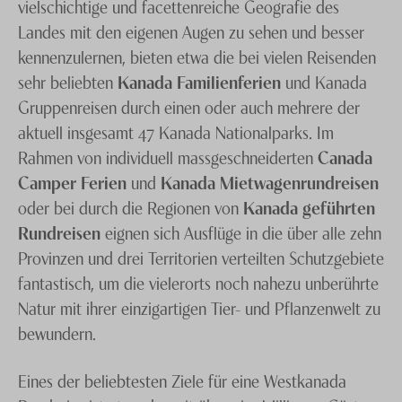
vielschichtige und facettenreiche Geografie des
Landes mit den eigenen Augen zu sehen und besser
kennenzulernen, bieten etwa die bei vielen Reisenden
sehr beliebten
Kanada Familienferien
und Kanada
Gruppenreisen durch einen oder auch mehrere der
aktuell insgesamt 47 Kanada Nationalparks. Im
Rahmen von individuell massgeschneiderten
Canada
Camper Ferien
und
Kanada Mietwagenrundreisen
oder bei durch die Regionen von
Kanada geführten
Rundreisen
eignen sich Ausflüge in die über alle zehn
Provinzen und drei Territorien verteilten Schutzgebiete
fantastisch, um die vielerorts noch nahezu unberührte
Natur mit ihrer einzigartigen Tier- und Pflanzenwelt zu
bewundern.
Eines der beliebtesten Ziele für eine Westkanada