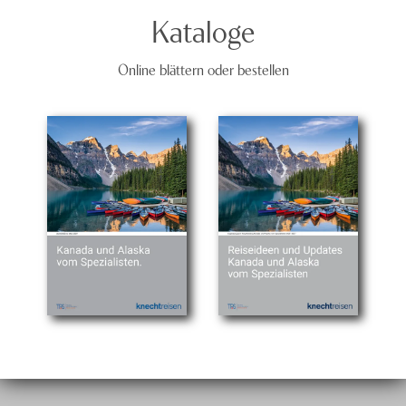
Kataloge
Online blättern oder bestellen