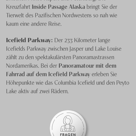
Kreuzfahrt
Inside Passage Alaska
bringt Sie der
Tierwelt des Pazifischen Nordwestens so nah wie
kaum eine andere Reise.
Icefield Parkway:
Der 233 Kilometer lange
Icefields Parkway zwischen Jasper und Lake Louise
zählt zu den spektakulärsten Panoramastrassen
Nordamerikas. Bei der
Panoramatour mit dem
Fahrrad auf dem Icefield Parkway
erleben Sie
Höhepunkte wie das Columbia Icefield und den Peyto
Lake aktiv auf zwei Rädern.