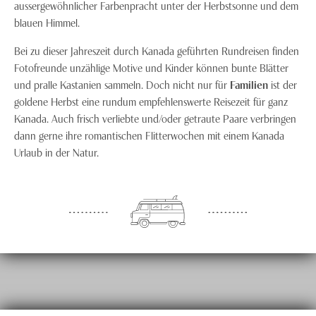
aussergewöhnlicher Farbenpracht unter der Herbstsonne und dem
blauen Himmel.
Bei zu dieser Jahreszeit durch Kanada geführten Rundreisen finden
Fotofreunde unzählige Motive und Kinder können bunte Blätter
und pralle Kastanien sammeln. Doch nicht nur für
Familien
ist der
goldene Herbst eine rundum empfehlenswerte Reisezeit für ganz
Kanada. Auch frisch verliebte und/oder getraute Paare verbringen
dann gerne ihre romantischen Flitterwochen mit einem Kanada
Urlaub in der Natur.