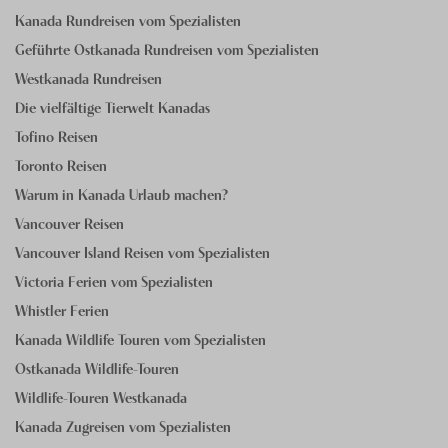
Kanada Rundreisen vom Spezialisten
Geführte Ostkanada Rundreisen vom Spezialisten
Westkanada Rundreisen
Die vielfältige Tierwelt Kanadas
Tofino Reisen
Toronto Reisen
Warum in Kanada Urlaub machen?
Vancouver Reisen
Vancouver Island Reisen vom Spezialisten
Victoria Ferien vom Spezialisten
Whistler Ferien
Kanada Wildlife Touren vom Spezialisten
Ostkanada Wildlife-Touren
Wildlife-Touren Westkanada
Kanada Zugreisen vom Spezialisten