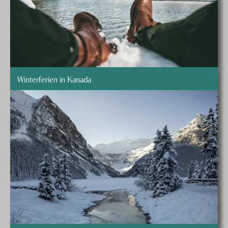
Winterferien in Kanada