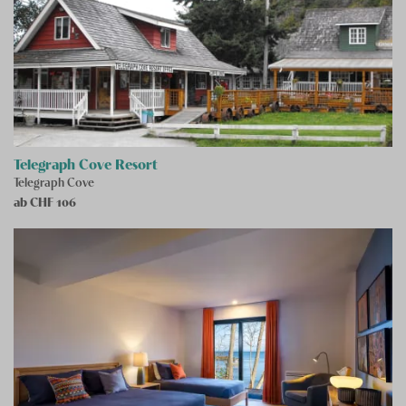
Telegraph Cove Resort
Telegraph Cove
ab CHF
106