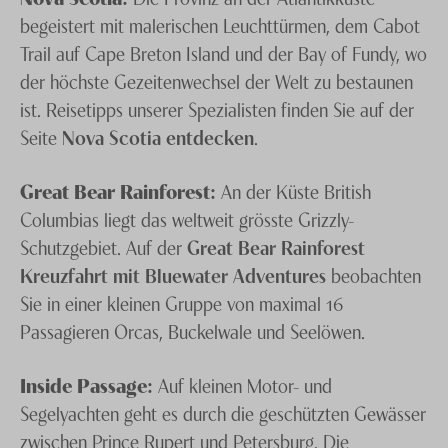
begeistert mit malerischen Leuchttürmen, dem Cabot
Trail auf Cape Breton Island und der Bay of Fundy, wo
der höchste Gezeitenwechsel der Welt zu bestaunen
ist. Reisetipps unserer Spezialisten finden Sie auf der
Seite
Nova Scotia entdecken
.
Great Bear Rainforest:
An der Küste British
Columbias liegt das weltweit grösste Grizzly-
Schutzgebiet. Auf der
Great Bear Rainforest
Kreuzfahrt mit Bluewater Adventures
beobachten
Sie in einer kleinen Gruppe von maximal 16
Passagieren Orcas, Buckelwale und Seelöwen.
Inside Passage:
Auf kleinen Motor- und
Segelyachten geht es durch die geschützten Gewässer
zwischen Prince Rupert und Petersburg. Die