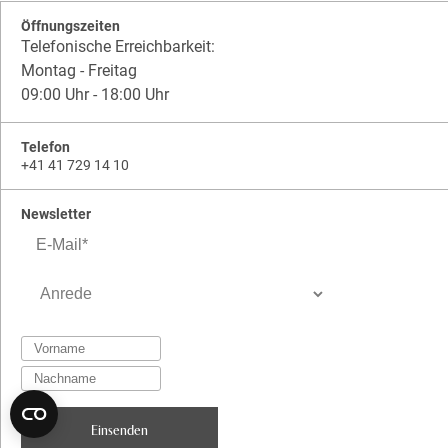
Öffnungszeiten
Telefonische Erreichbarkeit:
Montag - Freitag
09:00 Uhr - 18:00 Uhr
Telefon
+41 41 729 14 10
Newsletter