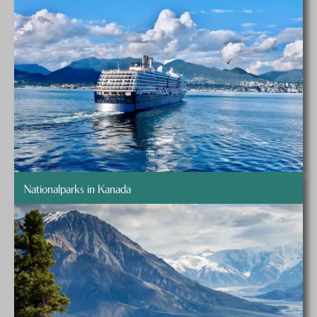
Nationalparks in Kanada