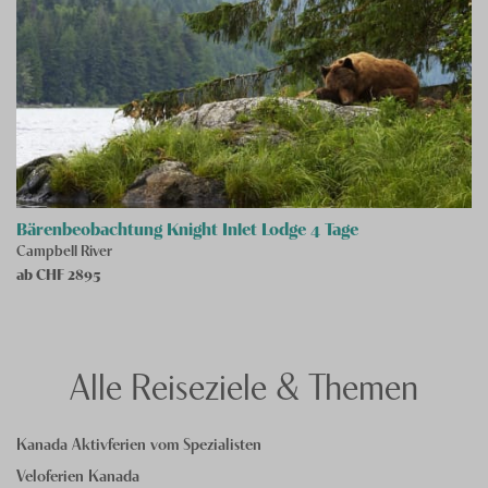
Bärenbeobachtung Knight Inlet Lodge 4 Tage
Campbell River
ab CHF
2895
Alle Reiseziele & Themen
Kanada Aktivferien vom Spezialisten
Veloferien Kanada