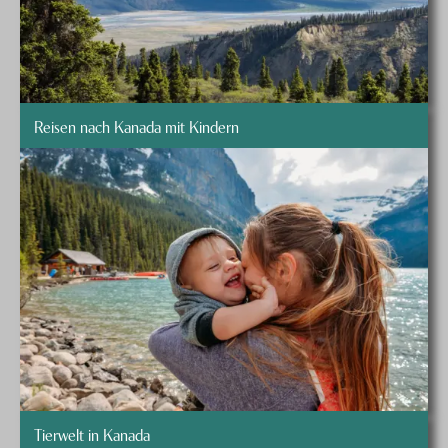
Reisen nach Kanada mit Kindern
Tierwelt in Kanada