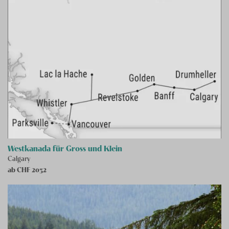
Westkanada für Gross und Klein
Calgary
ab CHF
2032