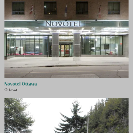
Novotel Ottawa
Ottawa