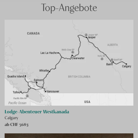
Top-Angebote
Lodge-Abenteuer Westkanada
Calgary
ab CHF
3685