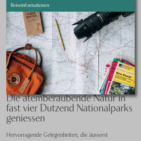
Reiseinformationen
Die atemberaubende Natur in
fast vier Dutzend Nationalparks
geniessen
Hervorragende Gelegenheiten, die äusserst