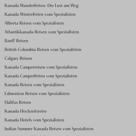
Kanada Wanderferien: Die Lust am Weg
Kanada Winterferien vom Spezialisten
Alberta Reisen vom Spezialisten
Atlantikkanada Reisen vom Spezialisten
Banff Reisen
British Columbia Reisen vom Spezialisten
Calgary Reisen
Kanada Camperreisen vom Spezialisten
Kanada Camperferien vom Spezialisten
Kanada Reisen vom Spezialisten
Edmonton Reisen vom Spezialisten
Halifax Reisen
Kanada Hochzeitsreise
Kanada Hotels vom Spezialisten
Indian-Summer Kanada Reisen vom Spezialisten