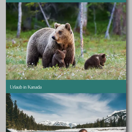
Urlaub in Kanada