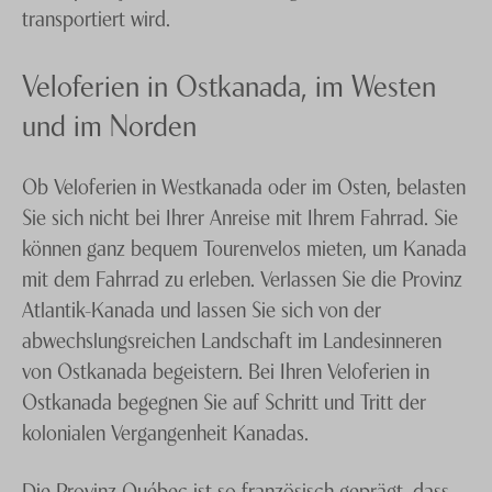
transportiert wird.
Veloferien in Ostkanada, im Westen
und im Norden
Ob Veloferien in Westkanada oder im Osten, belasten
Sie sich nicht bei Ihrer Anreise mit Ihrem Fahrrad. Sie
können ganz bequem Tourenvelos mieten, um Kanada
mit dem Fahrrad zu erleben. Verlassen Sie die Provinz
Atlantik-Kanada und lassen Sie sich von der
abwechslungsreichen Landschaft im Landesinneren
von Ostkanada begeistern. Bei Ihren Veloferien in
Ostkanada begegnen Sie auf Schritt und Tritt der
kolonialen Vergangenheit Kanadas.
Die Provinz Québec ist so französisch geprägt, dass