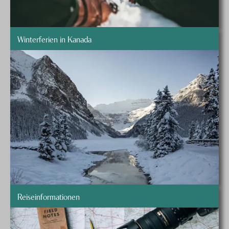
Winterferien in Kanada
Reiseinformationen