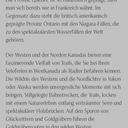
man sich bereits wie in Frankreich wähnt. Im
Gegensatz dazu steht die britisch-amerikanisch
geprägte Provinz Ontario mit den Niagara-Fällen, die
zu den spektakulärsten Wasserfällen der Welt
gehören.
Der Westen und der Norden Kanadas bieten eine
faszinierende Vielfalt von Trails, die Sie bei Ihren
Veloferien in Westkanada als Radler befahren können.
Die Wildnis des Westens und die Nordlichter in Yukon
oder Alaska werden unvergessliche Momente mit sich
bringen. Stillgelegte Bahnstrecken, die Trails, locken
mit einem Naturerlebnis entlang verträumter Seen und
spektakulärer Holzbrücken. Auf den Spuren von
Glücksrittern und Goldgräbern führen die
Goldgräberrouten in den wilden Westen.