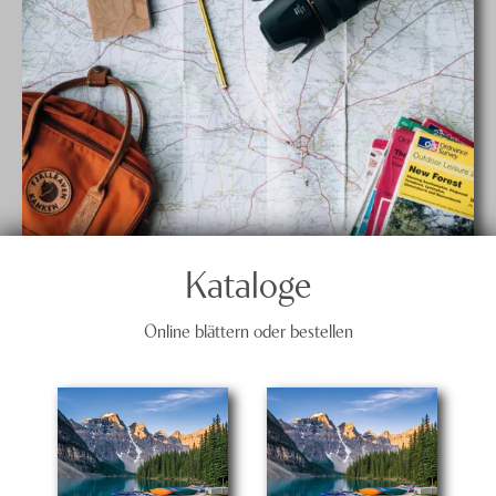
Kataloge
Online blättern oder bestellen