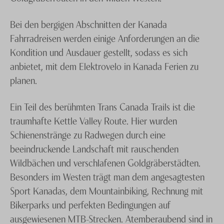
Bei den bergigen Abschnitten der Kanada
Fahrradreisen werden einige Anforderungen an die
Kondition und Ausdauer gestellt, sodass es sich
anbietet, mit dem Elektrovelo in Kanada Ferien zu
planen.
Ein Teil des berühmten Trans Canada Trails ist die
traumhafte Kettle Valley Route. Hier wurden
Schienenstränge zu Radwegen durch eine
beeindruckende Landschaft mit rauschenden
Wildbächen und verschlafenen Goldgräberstädten.
Besonders im Westen trägt man dem angesagtesten
Sport Kanadas, dem Mountainbiking, Rechnung mit
Bikerparks und perfekten Bedingungen auf
ausgewiesenen MTB-Strecken. Atemberaubend sind in