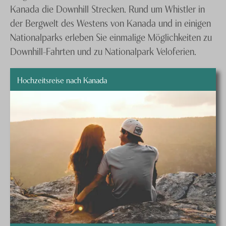
Kanada die Downhill Strecken. Rund um Whistler in
der Bergwelt des Westens von Kanada und in einigen
Nationalparks erleben Sie einmalige Möglichkeiten zu
Downhill-Fahrten und zu Nationalpark Veloferien.
Hochzeitsreise nach Kanada