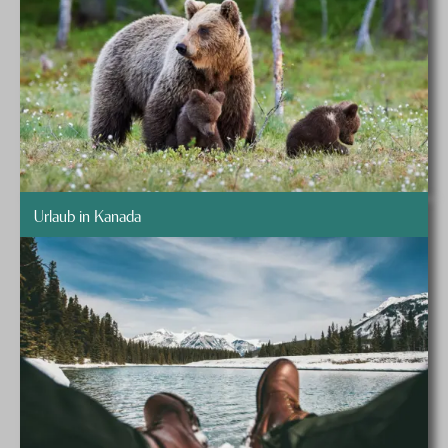
Urlaub in Kanada