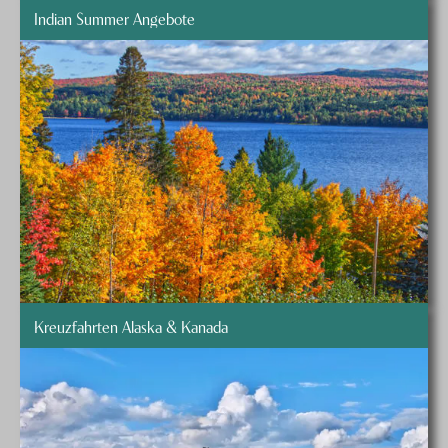
Indian Summer Angebote
Kreuzfahrten Alaska & Kanada