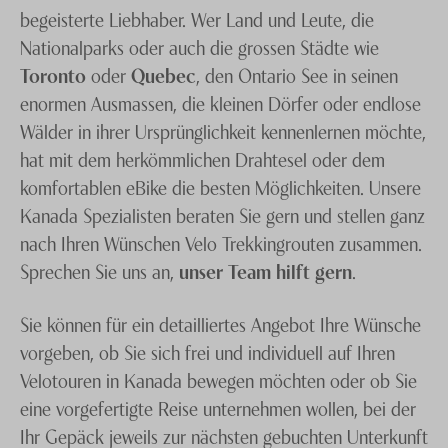
begeisterte Liebhaber. Wer Land und Leute, die
Nationalparks oder auch die grossen Städte wie
Toronto
oder
Quebec
, den Ontario See in seinen
enormen Ausmassen, die kleinen Dörfer oder endlose
Wälder in ihrer Ursprünglichkeit kennenlernen möchte,
hat mit dem herkömmlichen Drahtesel oder dem
komfortablen eBike die besten Möglichkeiten. Unsere
Kanada Spezialisten beraten Sie gern und stellen ganz
nach Ihren Wünschen Velo Trekkingrouten zusammen.
Sprechen Sie uns an,
unser Team hilft gern
.
Sie können für ein detailliertes Angebot Ihre Wünsche
vorgeben, ob Sie sich frei und individuell auf Ihren
Velotouren in Kanada bewegen möchten oder ob Sie
eine vorgefertigte Reise unternehmen wollen, bei der
Ihr Gepäck jeweils zur nächsten gebuchten Unterkunft