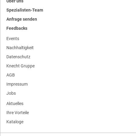
Über uns
Spezialisten-Team
Anfrage senden
Feedbacks
Events
Nachhaltigkeit
Datenschutz
Knecht Gruppe
AGB
Impressum
Jobs
Aktuelles
Ihre Vorteile
Kataloge