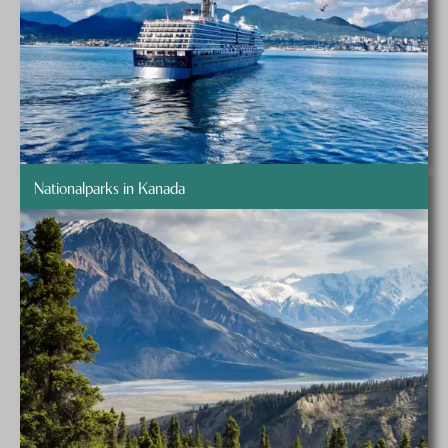
Nationalparks in Kanada