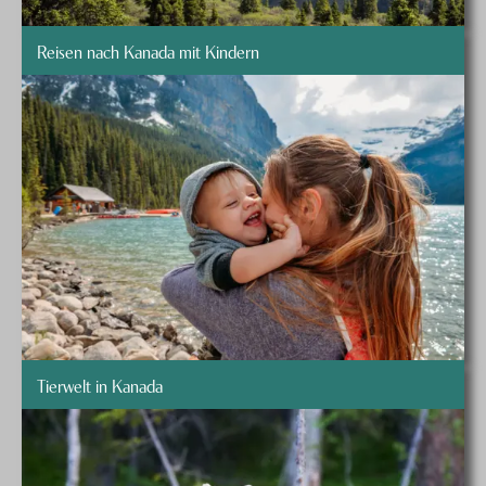
Reisen nach Kanada mit Kindern
Tierwelt in Kanada