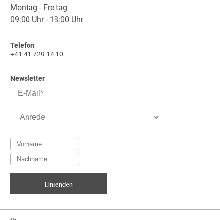
Montag - Freitag
09:00 Uhr - 18:00 Uhr
Telefon
+41 41 729 14 10
Newsletter