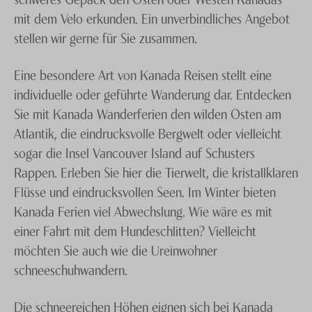
mit dem Velo erkunden. Ein unverbindliches Angebot
stellen wir gerne für Sie zusammen.
Eine besondere Art von Kanada Reisen stellt eine
individuelle oder geführte Wanderung dar. Entdecken
Sie mit Kanada Wanderferien den wilden Osten am
Atlantik, die eindrucksvolle Bergwelt oder vielleicht
sogar die Insel Vancouver Island auf Schusters
Rappen. Erleben Sie hier die Tierwelt, die kristallklaren
Flüsse und eindrucksvollen Seen. Im Winter bieten
Kanada Ferien viel Abwechslung. Wie wäre es mit
einer Fahrt mit dem Hundeschlitten? Vielleicht
möchten Sie auch wie die Ureinwohner
schneeschuhwandern.
Die schneereichen Höhen eignen sich bei Kanada