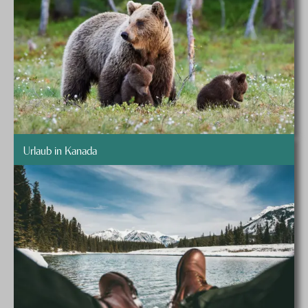
Urlaub in Kanada