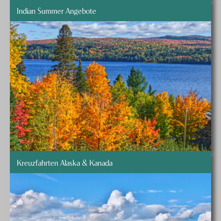
Indian Summer Angebote
Kreuzfahrten Alaska & Kanada