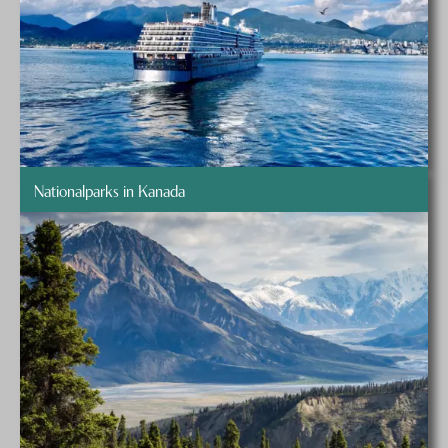
Nationalparks in Kanada