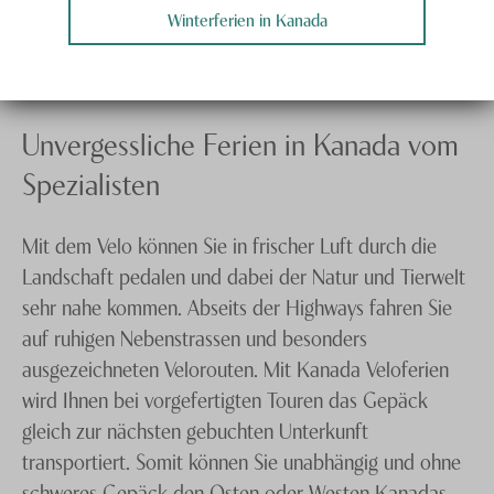
Winterferien in Kanada
Unvergessliche Ferien in Kanada vom
Spezialisten
Mit dem Velo können Sie in frischer Luft durch die
Landschaft pedalen und dabei der Natur und Tierwelt
sehr nahe kommen. Abseits der Highways fahren Sie
auf ruhigen Nebenstrassen und besonders
ausgezeichneten Velorouten. Mit Kanada Veloferien
wird Ihnen bei vorgefertigten Touren das Gepäck
gleich zur nächsten gebuchten Unterkunft
transportiert. Somit können Sie unabhängig und ohne
schweres Gepäck den Osten oder Westen Kanadas