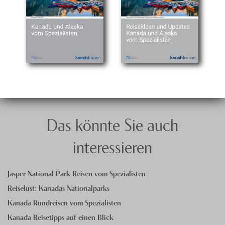
Das könnte Sie auch
interessieren
Jasper National Park Reisen vom Spezialisten
Reiselust: Kanadas Nationalparks
Kanada Rundreisen vom Spezialisten
Kanada Reisetipps auf einen Blick