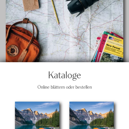
Kataloge
Online blättern oder bestellen