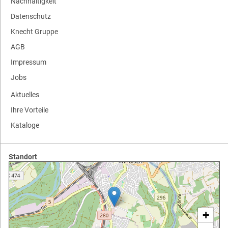
Nachhaltigkeit
Datenschutz
Knecht Gruppe
AGB
Impressum
Jobs
Aktuelles
Ihre Vorteile
Kataloge
Standort
+