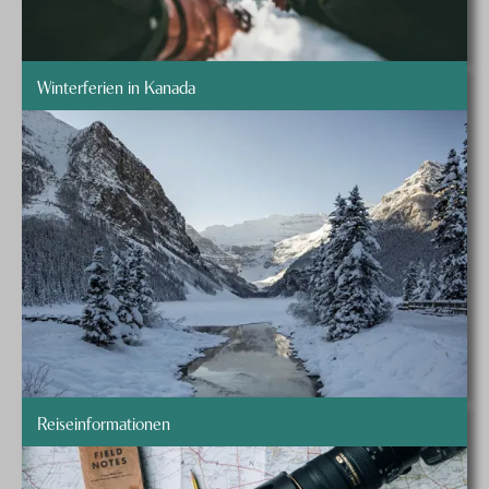
Winterferien in Kanada
Reiseinformationen