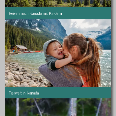
Reisen nach Kanada mit Kindern
Tierwelt in Kanada