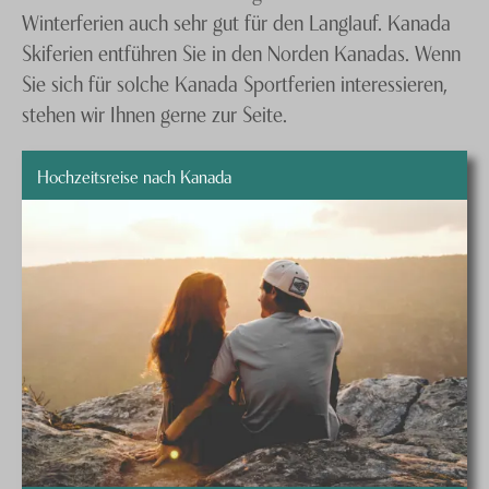
Winterferien auch sehr gut für den Langlauf. Kanada
Skiferien entführen Sie in den Norden Kanadas. Wenn
Sie sich für solche Kanada Sportferien interessieren,
stehen wir Ihnen gerne zur Seite.
Hochzeitsreise nach Kanada