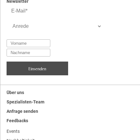
Newsletter
Über uns
Spezialisten-Team
Anfrage senden
Feedbacks
Events