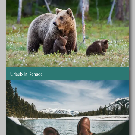
Urlaub in Kanada