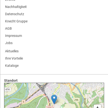
Nachhaltigkeit
Datenschutz
Knecht Gruppe
AGB
Impressum
Jobs
Aktuelles
Ihre Vorteile
Kataloge
Standort