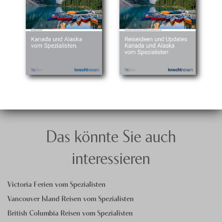
Das könnte Sie auch
interessieren
Victoria Ferien vom Spezialisten
Vancouver Island Reisen vom Spezialisten
British Columbia Reisen vom Spezialisten