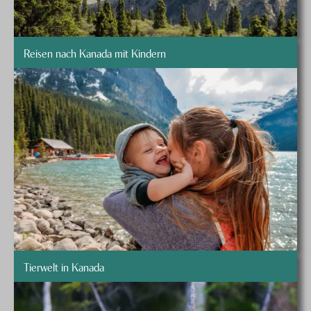
Reisen nach Kanada mit Kindern
Tierwelt in Kanada