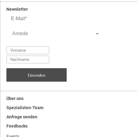
Newsletter
Über uns
Spezialisten-Team
Anfrage senden
Feedbacks
Events