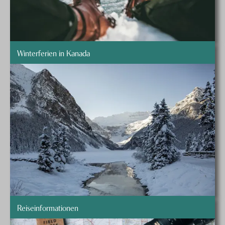
Winterferien in Kanada
Reiseinformationen