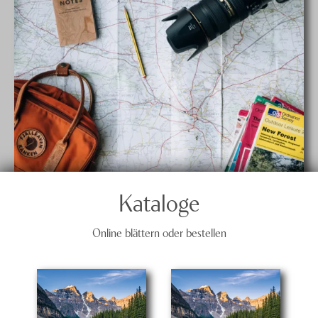
Kataloge
Online blättern oder bestellen