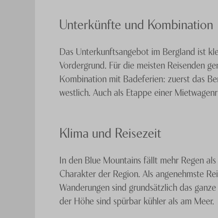
Unterkünfte und Kombination
Das Unterkunftsangebot im Bergland ist kle
Vordergrund. Für die meisten Reisenden g
Kombination mit Badeferien: zuerst das Ber
westlich. Auch als Etappe einer Mietwagenru
Klima und Reisezeit
In den Blue Mountains fällt mehr Regen al
Charakter der Region. Als angenehmste Reis
Wanderungen sind grundsätzlich das ganze 
der Höhe sind spürbar kühler als am Meer.