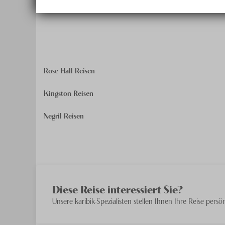
Rose Hall Reisen
Kingston Reisen
Negril Reisen
Diese Reise interessiert Sie?
Unsere
karibik
-Spezialisten stellen Ihnen Ihre Reise per