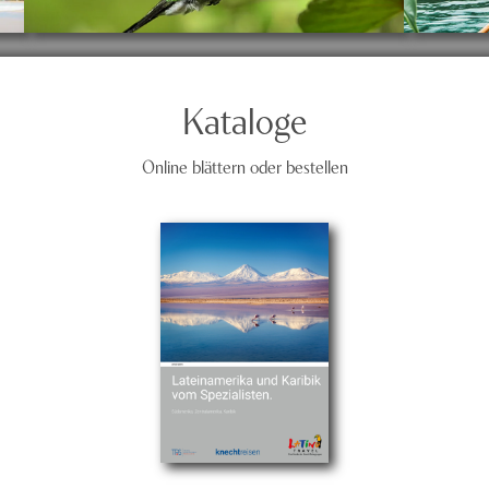
Kataloge
Online blättern oder bestellen