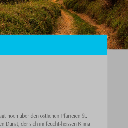
agt hoch über den östlichen Pfarreien St.
n Dunst, der sich im feucht-heissen Klima