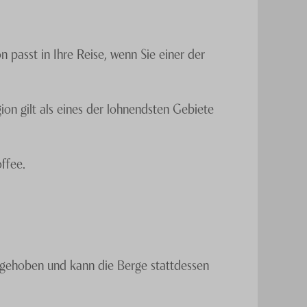
 passt in Ihre Reise, wenn Sie einer der
n gilt als eines der lohnendsten Gebiete
ffee.
ufgehoben und kann die Berge stattdessen