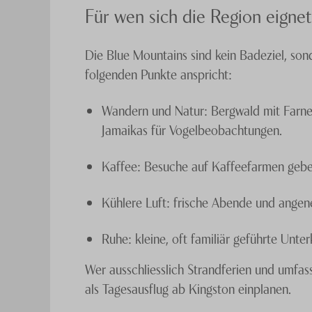
Für wen sich die Region eignet
Die Blue Mountains sind kein Badeziel, son
folgenden Punkte anspricht:
Wandern und Natur: Bergwald mit Farnen
Jamaikas für Vogelbeobachtungen.
Kaffee: Besuche auf Kaffeefarmen gebe
Kühlere Luft: frische Abende und ange
Ruhe: kleine, oft familiär geführte Unte
Wer ausschliesslich Strandferien und umfas
als Tagesausflug ab Kingston einplanen.