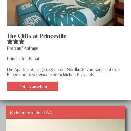
The Cliffs at Princeville
Preis auf Anfrage
Princeville - Kauai
Die Apartmentanlage liegt an der Nordküste von Kauai auf einer
Klippe und bietet einen eindrücklichen Blick aufs...
Details ansehen
Badeferien in den USA