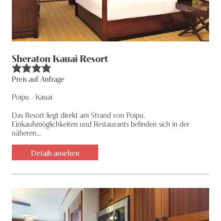
Sheraton Kauai Resort
Preis auf Anfrage
Poipu - Kauai
Das Resort liegt direkt am Strand von Poipu.
Einkaufsmöglichkeiten und Restaurants befinden sich in der
näheren...
Details ansehen