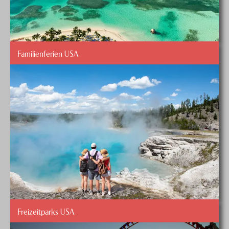
Familienferien USA
Freizeitparks USA