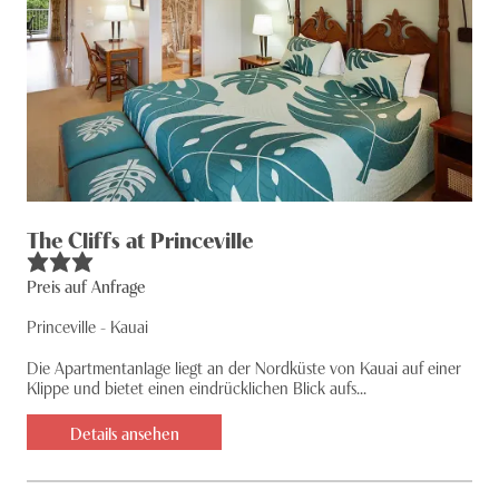
The Cliffs at Princeville
Preis auf Anfrage
Princeville - Kauai
Die Apartmentanlage liegt an der Nordküste von Kauai auf einer
Klippe und bietet einen eindrücklichen Blick aufs...
Details ansehen