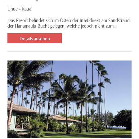
Lihue - Kauai
Das Resort befindet sich im Osten der Insel direkt am Sandstrand
der Hanamaulu Bucht gelegen, welche jedoch nicht zum...
Details ansehen