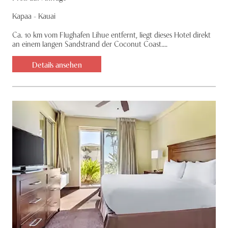
Kapaa - Kauai
Ca. 10 km vom Flughafen Lihue entfernt, liegt dieses Hotel direkt
an einem langen Sandstrand der Coconut Coast....
Details ansehen