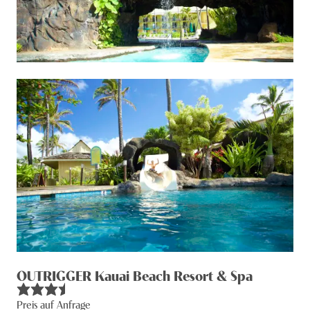
OUTRIGGER Kauai Beach Resort & Spa
Preis auf Anfrage