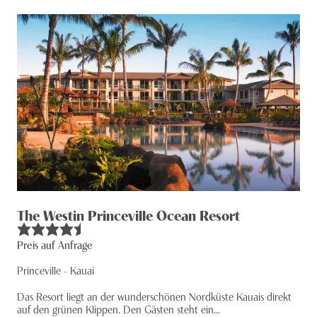
The Westin Princeville Ocean Resort
Preis auf Anfrage
Princeville - Kauai
Das Resort liegt an der wunderschönen Nordküste Kauais direkt
auf den grünen Klippen. Den Gästen steht ein...