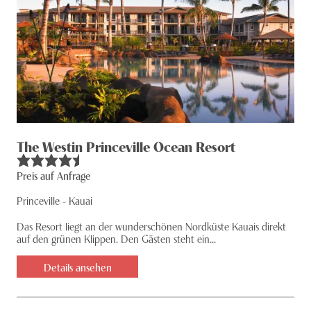
The Westin Princeville Ocean Resort
Preis auf Anfrage
Princeville - Kauai
Das Resort liegt an der wunderschönen Nordküste Kauais direkt
auf den grünen Klippen. Den Gästen steht ein...
Details ansehen