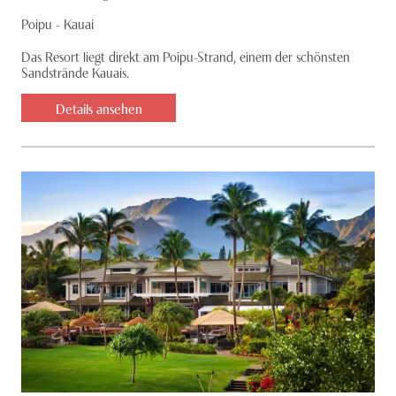
Poipu - Kauai
Das Resort liegt direkt am Poipu-Strand, einem der schönsten
Sandstrände Kauais.
Details ansehen