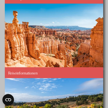
Reiseinformationen