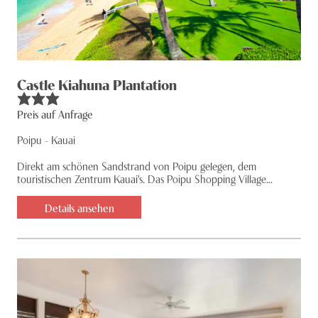
Castle Kiahuna Plantation
Preis auf Anfrage
Poipu - Kauai
Direkt am schönen Sandstrand von Poipu gelegen, dem
touristischen Zentrum Kauai's. Das Poipu Shopping Village...
Details ansehen