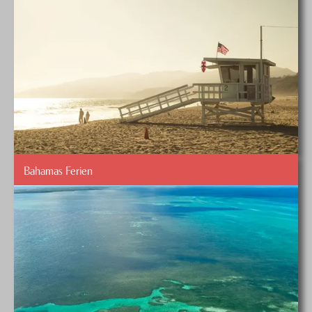
Bahamas Ferien