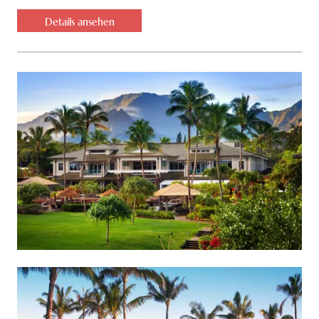
Details ansehen