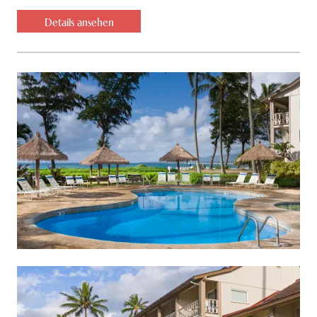
Details ansehen