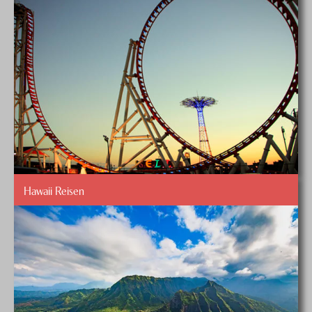
Hawaii Reisen