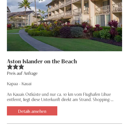
Aston Islander on the Beach
Preis auf Anfrage
Kapaa - Kauai
An Kauais Ostküste und nur ca. 10 km vom Flughafen Lihue
entfernt, liegt diese Unterkunft direkt am Strand. Shopping-...
Details ansehen