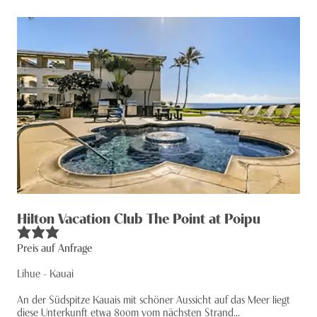
Hilton Vacation Club The Point at Poipu
Preis auf Anfrage
Lihue - Kauai
An der Südspitze Kauais mit schöner Aussicht auf das Meer liegt
diese Unterkunft etwa 800m vom nächsten Strand...