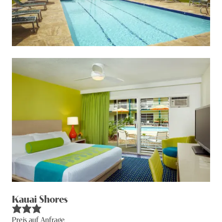
Kauai Shores
Preis auf Anfrage