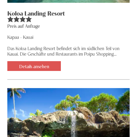
Koloa Landing Resort
Preis auf Anfrage
Kapaa - Kauai
Das Koloa Landing Resort befindet sich im südlichen Teil von
Kauai. Die Geschäfte und Restaurants im Poipu Shopping...
Details ansehen