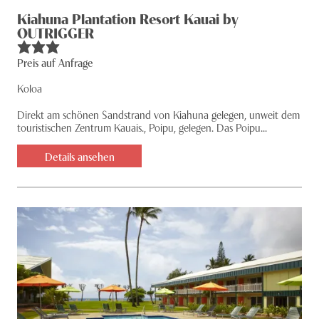
Kiahuna Plantation Resort Kauai by
OUTRIGGER
Preis auf Anfrage
Koloa
Direkt am schönen Sandstrand von Kiahuna gelegen, unweit dem
touristischen Zentrum Kauais., Poipu, gelegen. Das Poipu...
Details ansehen