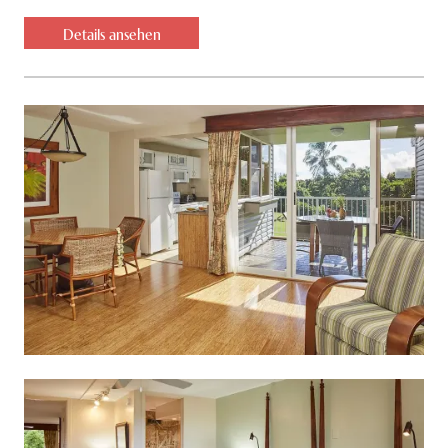
Details ansehen