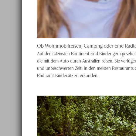
Ob Wohnmobilreisen, Camping oder eine Radtou
Auf dem kleinsten Kontinent sind Kinder gern gesehen.
die mit dem Auto durch Australien reisen. Sie verfüge
und unbeschwerten Zeit. In den meisten Restaurants d
Rad samt Kindersitz zu erkunden.