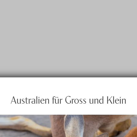
Australien für Gross und Klein