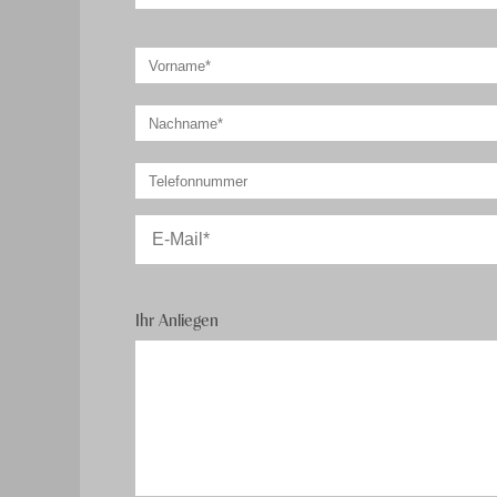
Ihr Anliegen