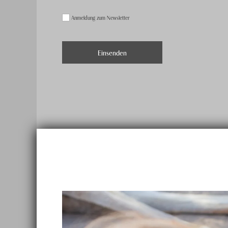
Anmeldung zum Newsletter