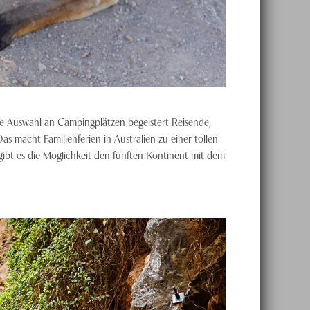
se Auswahl an Campingplätzen begeistert Reisende,
as macht Familienferien in Australien zu einer tollen
gibt es die Möglichkeit den fünften Kontinent mit dem