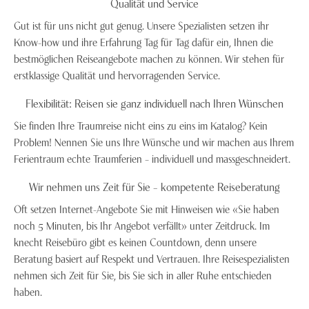
Qualität und Service
Gut ist für uns nicht gut genug. Unsere Spezialisten setzen ihr
Know-how und ihre Erfahrung Tag für Tag dafür ein, Ihnen die
bestmöglichen Reiseangebote machen zu können. Wir stehen für
erstklassige Qualität und hervorragenden Service.
Flexibilität: Reisen sie ganz individuell nach Ihren Wünschen
Sie finden Ihre Traumreise nicht eins zu eins im Katalog? Kein
Problem! Nennen Sie uns Ihre Wünsche und wir machen aus Ihrem
Ferientraum echte Traumferien – individuell und massgeschneidert.
Wir nehmen uns Zeit für Sie – kompetente Reiseberatung
Oft setzen Internet-Angebote Sie mit Hinweisen wie «Sie haben
noch 5 Minuten, bis Ihr Angebot verfällt» unter Zeitdruck. Im
knecht Reisebüro gibt es keinen Countdown, denn unsere
Beratung basiert auf Respekt und Vertrauen. Ihre Reisespezialisten
nehmen sich Zeit für Sie, bis Sie sich in aller Ruhe entschieden
haben.