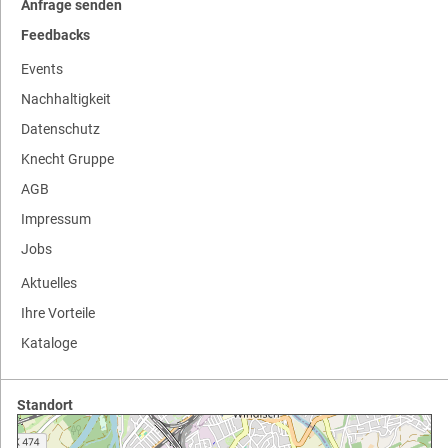
Anfrage senden
Feedbacks
Events
Nachhaltigkeit
Datenschutz
Knecht Gruppe
AGB
Impressum
Jobs
Aktuelles
Ihre Vorteile
Kataloge
Standort