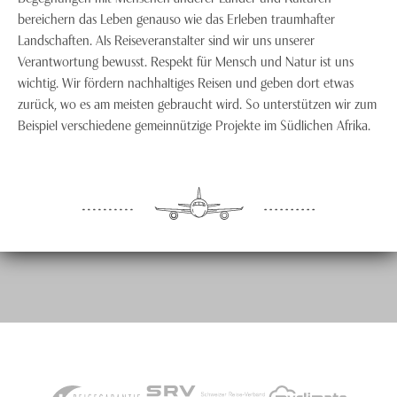
bereichern das Leben genauso wie das Erleben traumhafter
Landschaften. Als Reiseveranstalter sind wir uns unserer
Verantwortung bewusst. Respekt für Mensch und Natur ist uns
wichtig. Wir fördern nachhaltiges Reisen und geben dort etwas
zurück, wo es am meisten gebraucht wird. So unterstützen wir zum
Beispiel verschiedene gemeinnützige Projekte im Südlichen Afrika.