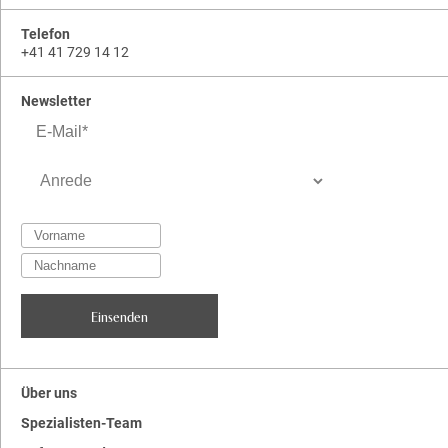
Telefon
+41 41 729 14 12
Newsletter
Über uns
Spezialisten-Team