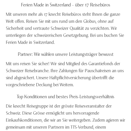
Ferien Made in Switzerland – über 17 Reisebüros
Mit unseren mehr als 17 knecht Reisebüros steht Ihnen die ganze
Welt offen. Reisen Sie mit uns rund um den Globus, ohne auf
Sicherheit und vertraute Schweizer Qualität zu verzichten. Wir
unterliegen der schweizerischen Gesetzgebung. Bei uns buchen Sie
Ferien Made in Switzerland.
Partner: Wir wählen unsere Leistungsträger bewusst
Mit uns reisen Sie sicher! Wir sind Mitglied des Garantiefonds der
Schweizer Reisebranche. Ihre Zahlungen für Pauschalreisen an uns
sind abgesichert. Unsere Haftpflichtversicherung übertrifft die
vorgeschriebene Deckung bei Weitem.
Top Konditionen und bestes Preis-Leistungsverhältnis
Die knecht Reisegruppe ist der grösste Reiseveranstalter der
Schweiz. Diese Grösse ermöglicht uns hervorragende
Einkaufskonditionen, die wir an Sie weitergeben. Zudem agieren wir
gemeinsam mit unseren Partnern im TTS-Verbund, einem