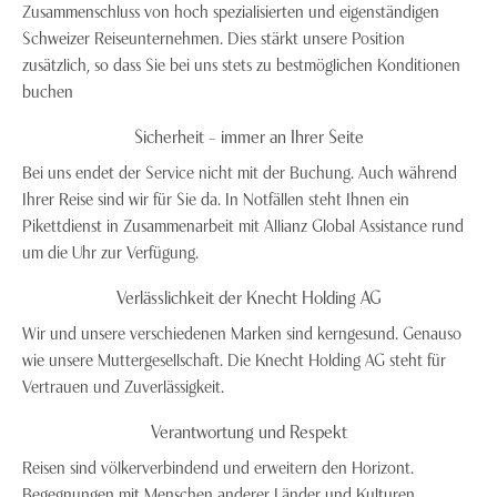
Zusammenschluss von hoch spezialisierten und eigenständigen
Schweizer Reiseunternehmen. Dies stärkt unsere Position
zusätzlich, so dass Sie bei uns stets zu bestmöglichen Konditionen
buchen
Sicherheit – immer an Ihrer Seite
Bei uns endet der Service nicht mit der Buchung. Auch während
Ihrer Reise sind wir für Sie da. In Notfällen steht Ihnen ein
Pikettdienst in Zusammenarbeit mit Allianz Global Assistance rund
um die Uhr zur Verfügung.
Verlässlichkeit der Knecht Holding AG
Wir und unsere verschiedenen Marken sind kerngesund. Genauso
wie unsere Muttergesellschaft. Die Knecht Holding AG steht für
Vertrauen und Zuverlässigkeit.
Verantwortung und Respekt
Reisen sind völkerverbindend und erweitern den Horizont.
Begegnungen mit Menschen anderer Länder und Kulturen