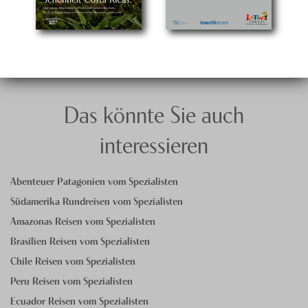
Das könnte Sie auch
interessieren
Abenteuer Patagonien vom Spezialisten
Südamerika Rundreisen vom Spezialisten
Amazonas Reisen vom Spezialisten
Brasilien Reisen vom Spezialisten
Chile Reisen vom Spezialisten
Peru Reisen vom Spezialisten
Ecuador Reisen vom Spezialisten