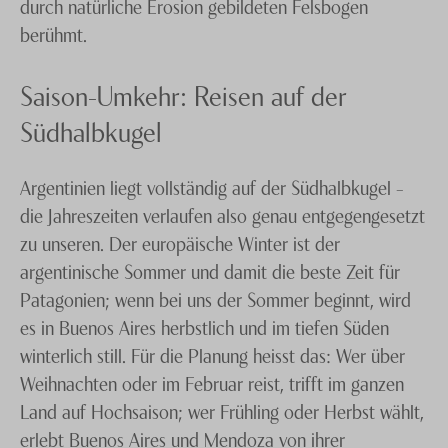
durch natürliche Erosion gebildeten Felsbogen
berühmt.
Saison-Umkehr: Reisen auf der
Südhalbkugel
Argentinien liegt vollständig auf der Südhalbkugel –
die Jahreszeiten verlaufen also genau entgegengesetzt
zu unseren. Der europäische Winter ist der
argentinische Sommer und damit die beste Zeit für
Patagonien; wenn bei uns der Sommer beginnt, wird
es in Buenos Aires herbstlich und im tiefen Süden
winterlich still. Für die Planung heisst das: Wer über
Weihnachten oder im Februar reist, trifft im ganzen
Land auf Hochsaison; wer Frühling oder Herbst wählt,
erlebt Buenos Aires und Mendoza von ihrer