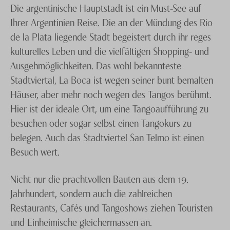
Die argentinische Hauptstadt ist ein Must-See auf
Ihrer Argentinien Reise. Die an der Mündung des Rio
de la Plata liegende Stadt begeistert durch ihr reges
kulturelles Leben und die vielfältigen Shopping- und
Ausgehmöglichkeiten. Das wohl bekannteste
Stadtviertal, La Boca ist wegen seiner bunt bemalten
Häuser, aber mehr noch wegen des Tangos berühmt.
Hier ist der ideale Ort, um eine Tangoaufführung zu
besuchen oder sogar selbst einen Tangokurs zu
belegen. Auch das Stadtviertel San Telmo ist einen
Besuch wert.
Nicht nur die prachtvollen Bauten aus dem 19.
Jahrhundert, sondern auch die zahlreichen
Restaurants, Cafés und Tangoshows ziehen Touristen
und Einheimische gleichermassen an.