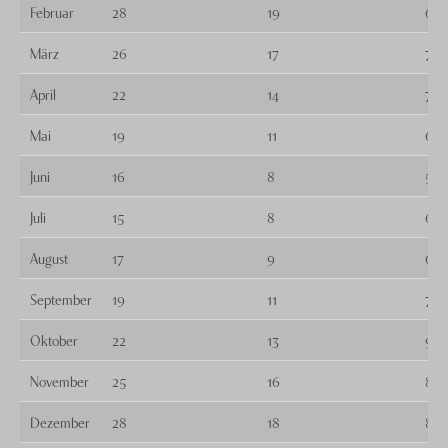
Februar
28
19
6
März
26
17
7
April
22
14
7
Mai
19
11
6
Juni
16
8
5
Juli
15
8
6
August
17
9
6
September
19
11
7
Oktober
22
13
9
November
25
16
8
Dezember
28
18
8