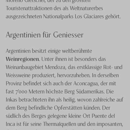
Touristenattraktionen des als Weltnaturerbes
ausgezeichneten Nationalparks Los Glaciares gehört.
Argentinien für Geniesser
Argentinien besitzt einige weltberühmte
Weinregionen
. Unter ihnen ist besonders das
Weinanbaugebiet Mendoza, das erstklassige Rot- und
Weissweine produziert, hervorzuheben. In derselben
Provinz befindet sich auch der Aconcagua, der mit
fast 7'000 Metern höchste Berg Südamerikas. Die
Inkas betrachteten ihn als heilig, wovon zahlreiche auf
dem Berg befindliche Opferstätten künden. Der
südlich des Berges gelegene kleine Ort Puente del
Inca ist für seine Thermalquellen und den imposanten,