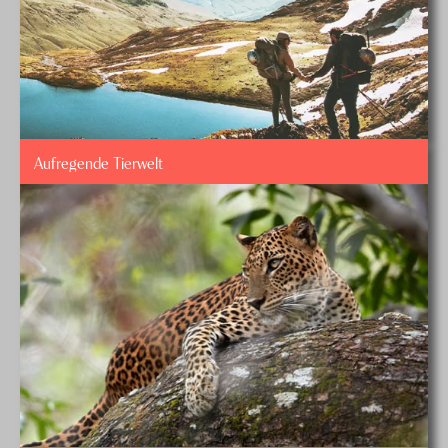
Aufregende Tierwelt