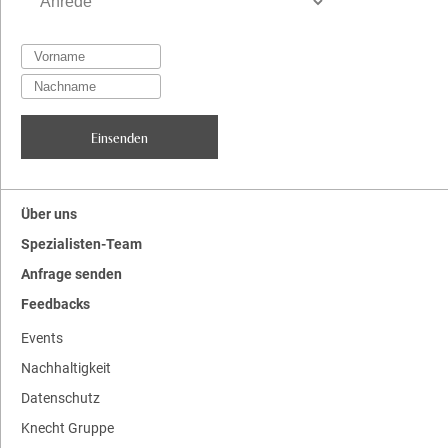
Über uns
Spezialisten-Team
Anfrage senden
Feedbacks
Events
Nachhaltigkeit
Datenschutz
Knecht Gruppe