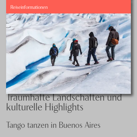
Reiseinformationen
Traumhafte Landschaften und
kulturelle Highlights
Tango tanzen in Buenos Aires