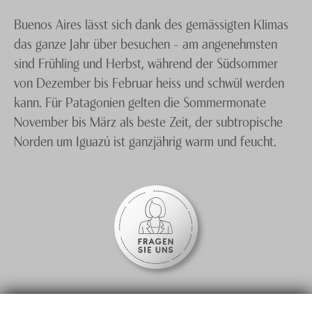
Buenos Aires lässt sich dank des gemässigten Klimas
das ganze Jahr über besuchen – am angenehmsten
sind Frühling und Herbst, während der Südsommer
von Dezember bis Februar heiss und schwül werden
kann. Für Patagonien gelten die Sommermonate
November bis März als beste Zeit, der subtropische
Norden um Iguazú ist ganzjährig warm und feucht.