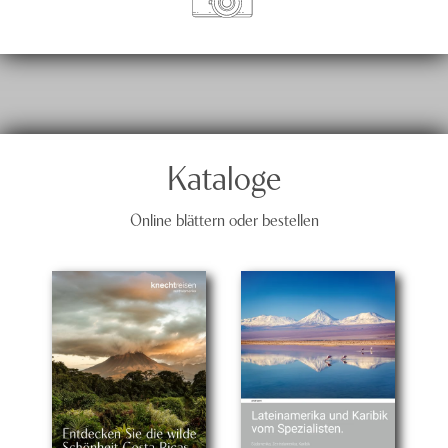
Kataloge
Online blättern oder bestellen