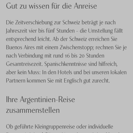
Gut zu wissen für die Anreise
Die Zeitverschiebung zur Schweiz beträgt je nach
Jahreszeit vier bis fünf Stunden – die Umstellung fällt
entsprechend leicht. Ab der Schweiz erreichen Sie
Buenos Aires mit einem Zwischenstopp; rechnen Sie je
nach Verbindung mit rund 16 bis 20 Stunden
Gesamtreisezeit. Spanischkenntnisse sind hilfreich,
aber kein Muss: In den Hotels und bei unseren lokalen
Partnern kommen Sie mit Englisch gut zurecht.
Ihre Argentinien-Reise
zusammenstellen
Ob geführte Kleingruppenreise oder individuelle