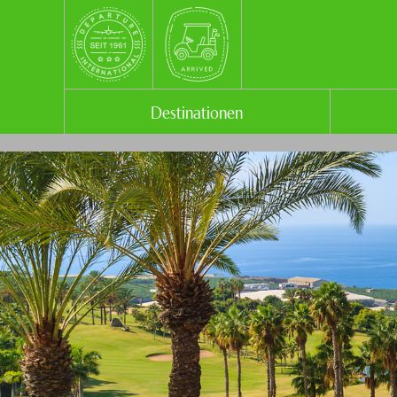
Destinationen