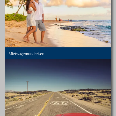
Mietwagenrundreisen