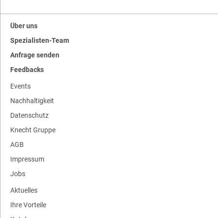
Über uns
Spezialisten-Team
Anfrage senden
Feedbacks
Events
Nachhaltigkeit
Datenschutz
Knecht Gruppe
AGB
Impressum
Jobs
Aktuelles
Ihre Vorteile