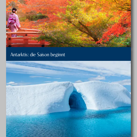
Antarktis: die Saison beginnt