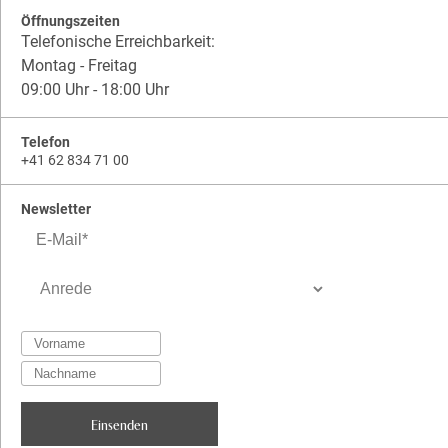
Öffnungszeiten
Telefonische Erreichbarkeit:
Montag - Freitag
09:00 Uhr - 18:00 Uhr
Telefon
+41 62 834 71 00
Newsletter