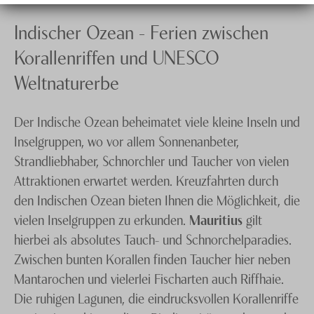
Indischer Ozean - Ferien zwischen
Korallenriffen und UNESCO
Weltnaturerbe
Der Indische Ozean beheimatet viele kleine Inseln und
Inselgruppen, wo vor allem Sonnenanbeter,
Strandliebhaber, Schnorchler und Taucher von vielen
Attraktionen erwartet werden. Kreuzfahrten durch
den Indischen Ozean bieten Ihnen die Möglichkeit, die
vielen Inselgruppen zu erkunden.
Mauritius
gilt
hierbei als absolutes Tauch- und Schnorchelparadies.
Zwischen bunten Korallen finden Taucher hier neben
Mantarochen und vielerlei Fischarten auch Riffhaie.
Die ruhigen Lagunen, die eindrucksvollen Korallenriffe