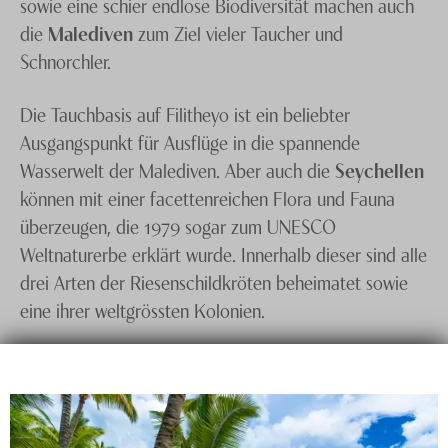
sowie eine schier endlose Biodiversität machen auch
die
Malediven
zum Ziel vieler Taucher und
Schnorchler.
Die Tauchbasis auf Filitheyo ist ein beliebter
Ausgangspunkt für Ausflüge in die spannende
Wasserwelt der Malediven. Aber auch die
Seychellen
können mit einer facettenreichen Flora und Fauna
überzeugen, die 1979 sogar zum UNESCO
Weltnaturerbe erklärt wurde. Innerhalb dieser sind alle
drei Arten der Riesenschildkröten beheimatet sowie
eine ihrer weltgrössten Kolonien.