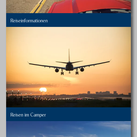
Reiseinformationen
Reisen im Camper