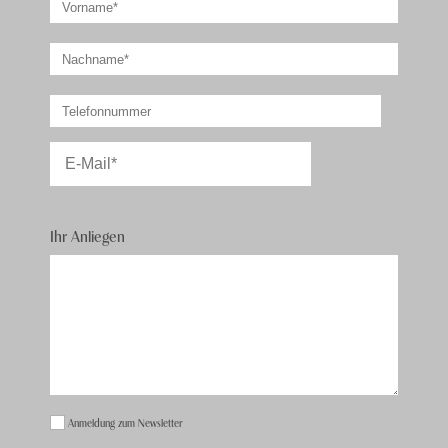
Ihr Anliegen
Anmeldung zum Newsletter