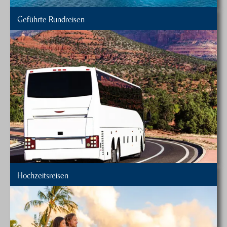
Geführte Rundreisen
Hochzeitsreisen