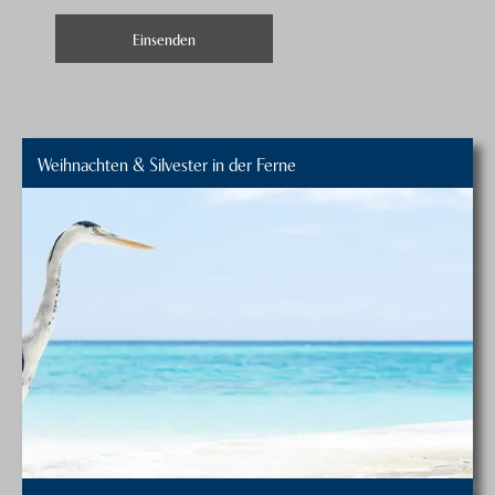
Weihnachten & Silvester in der Ferne