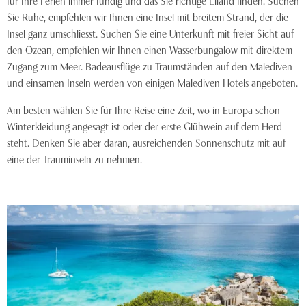
Sie Ruhe, empfehlen wir Ihnen eine Insel mit breitem Strand, der die
Insel ganz umschliesst. Suchen Sie eine Unterkunft mit freier Sicht auf
den Ozean, empfehlen wir Ihnen einen Wasserbungalow mit direktem
Zugang zum Meer. Badeausflüge zu Traumständen auf den Malediven
und einsamen Inseln werden von einigen Malediven Hotels angeboten.
Am besten wählen Sie für Ihre Reise eine Zeit, wo in Europa schon
Winterkleidung angesagt ist oder der erste Glühwein auf dem Herd
steht. Denken Sie aber daran, ausreichenden Sonnenschutz mit auf
eine der Trauminseln zu nehmen.