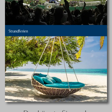
Strandferien