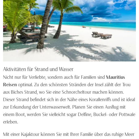
Aktivitäten für Strand und Wasser
Nicht nur für Verliebte, sondern auch für Familien sind
Mauritius
Reisen
optimal. Zu den schönsten Stränden der Insel zählt der Trou
aux Biches Strand, wo Sie eine Schnorcheltour machen können.
Dieser Strand befindet sich in der Nähe eines Korallenriffs und ist ideal
zur Erkundung der Unterwasserwelt. Planen Sie einen Ausflug mit
einem Boot, werden Sie vielleicht sogar Delfine, Buckel- oder Pottwale
erleben.
Mit einer Kajaktour können Sie mit Ihrer Familie über das ruhige Meer