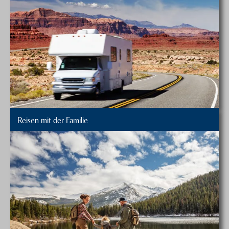
Reisen mit der Familie