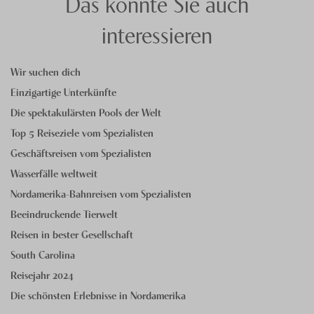
Das könnte Sie auch
interessieren
Wir suchen dich
Einzigartige Unterkünfte
Die spektakulärsten Pools der Welt
Top 5 Reiseziele vom Spezialisten
Geschäftsreisen vom Spezialisten
Wasserfälle weltweit
Nordamerika-Bahnreisen vom Spezialisten
Beeindruckende Tierwelt
Reisen in bester Gesellschaft
South Carolina
Reisejahr 2024
Die schönsten Erlebnisse in Nordamerika