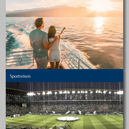
Sportreisen