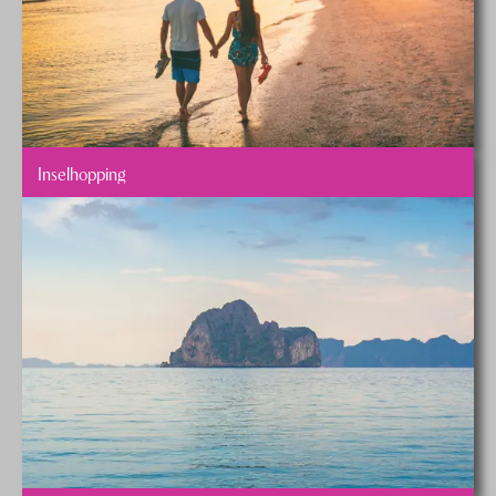
Inselhopping