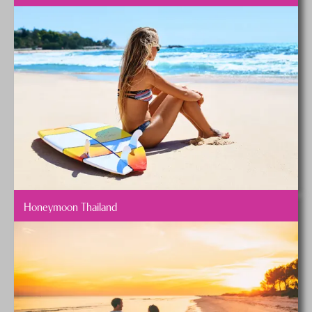
Honeymoon Thailand