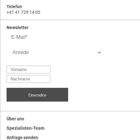
Telefon
+41 41 729 14 05
Newsletter
Über uns
Spezialisten-Team
Anfrage senden