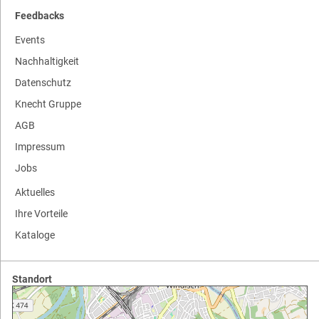
Feedbacks
Events
Nachhaltigkeit
Datenschutz
Knecht Gruppe
AGB
Impressum
Jobs
Aktuelles
Ihre Vorteile
Kataloge
Standort