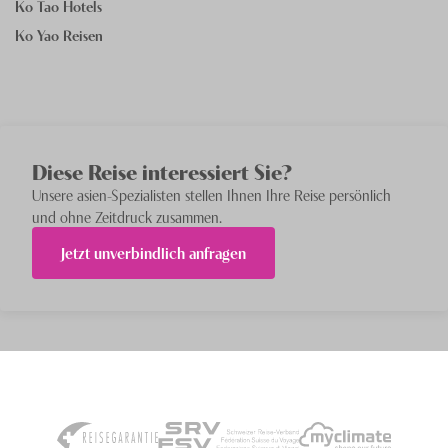
Ko Tao Hotels
Ko Yao Reisen
Diese Reise interessiert Sie?
Unsere
asien
-Spezialisten stellen Ihnen Ihre Reise persönlich
und ohne Zeitdruck zusammen.
Jetzt unverbindlich anfragen