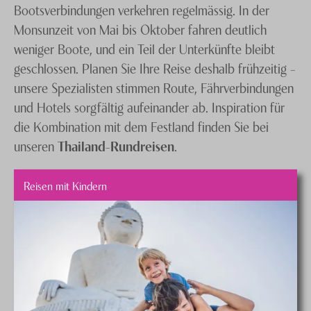
Bootsverbindungen verkehren regelmässig. In der
Monsunzeit von Mai bis Oktober fahren deutlich
weniger Boote, und ein Teil der Unterkünfte bleibt
geschlossen. Planen Sie Ihre Reise deshalb frühzeitig –
unsere Spezialisten stimmen Route, Fährverbindungen
und Hotels sorgfältig aufeinander ab. Inspiration für
die Kombination mit dem Festland finden Sie bei
unseren
Thailand-Rundreisen
.
Reisen mit Kindern