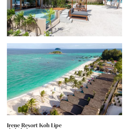
Irene Resort Koh Lipe