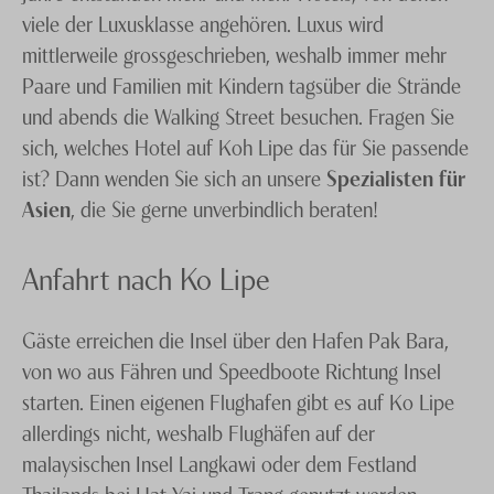
viele der Luxusklasse angehören. Luxus wird
mittlerweile grossgeschrieben, weshalb immer mehr
Paare und Familien mit Kindern tagsüber die Strände
und abends die Walking Street besuchen. Fragen Sie
sich, welches Hotel auf Koh Lipe das für Sie passende
ist? Dann wenden Sie sich an unsere
Spezialisten für
Asien
, die Sie gerne unverbindlich beraten!
Anfahrt nach Ko Lipe
Gäste erreichen die Insel über den Hafen Pak Bara,
von wo aus Fähren und Speedboote Richtung Insel
starten. Einen eigenen Flughafen gibt es auf Ko Lipe
allerdings nicht, weshalb Flughäfen auf der
malaysischen Insel Langkawi oder dem Festland
Thailands bei Hat Yai und Trang genutzt werden