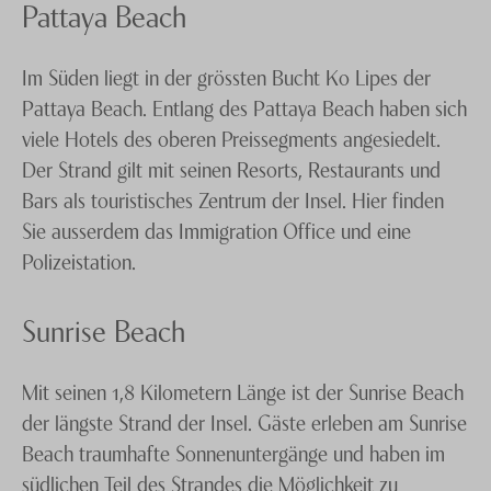
Pattaya Beach
Im Süden liegt in der grössten Bucht Ko Lipes der
Pattaya Beach. Entlang des Pattaya Beach haben sich
viele Hotels des oberen Preissegments angesiedelt.
Der Strand gilt mit seinen Resorts, Restaurants und
Bars als touristisches Zentrum der Insel. Hier finden
Sie ausserdem das Immigration Office und eine
Polizeistation.
Sunrise Beach
Mit seinen 1,8 Kilometern Länge ist der Sunrise Beach
der längste Strand der Insel. Gäste erleben am Sunrise
Beach traumhafte Sonnenuntergänge und haben im
südlichen Teil des Strandes die Möglichkeit zu