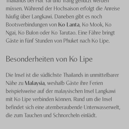
müssen. Während der Hochsaison erfolgt die Anreise
häufig über Langkawi. Daneben gibt es noch
Bootsverbindungen von
Ko Lanta
, Ko Mook, Ko
Ngai, Ko Bulon oder Ko Tarutao. Eine Fähre bringt
Gäste in fünf Stunden von Phuket nach Ko Lipe.
Besonderheiten von Ko Lipe
Die Insel ist die südlichste Thailands in unmittelbarer
Nähe zu
Malaysia
, weshalb Gäste ihre Ferien
beispielsweise auf der malaysischen Insel Langkawi
mit Ko Lipe verbinden können. Rund um die Insel
befindet sich eine atemberaubende Unterwasserwelt,
die zum Tauchen und Schnorcheln einlädt.