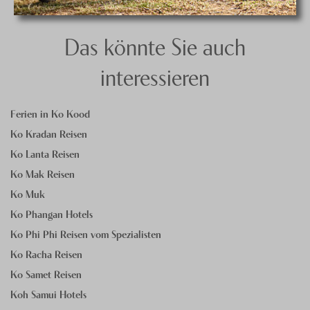
Das könnte Sie auch
interessieren
Ferien in Ko Kood
Ko Kradan Reisen
Ko Lanta Reisen
Ko Mak Reisen
Ko Muk
Ko Phangan Hotels
Ko Phi Phi Reisen vom Spezialisten
Ko Racha Reisen
Ko Samet Reisen
Koh Samui Hotels