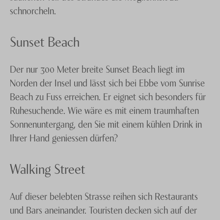
schnorcheln.
Sunset Beach
Der nur 300 Meter breite Sunset Beach liegt im
Norden der Insel und lässt sich bei Ebbe vom Sunrise
Beach zu Fuss erreichen. Er eignet sich besonders für
Ruhesuchende. Wie wäre es mit einem traumhaften
Sonnenuntergang, den Sie mit einem kühlen Drink in
Ihrer Hand geniessen dürfen?
Walking Street
Auf dieser belebten Strasse reihen sich Restaurants
und Bars aneinander. Touristen decken sich auf der