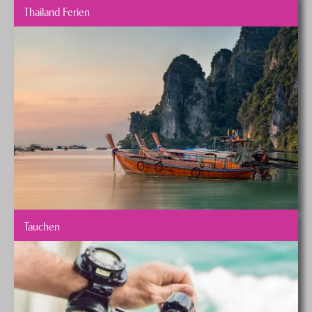
Thailand Ferien
Tauchen