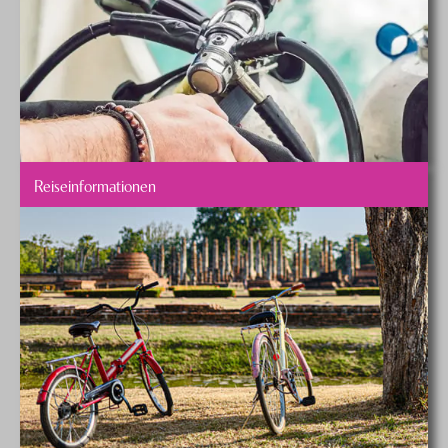
Reiseinformationen