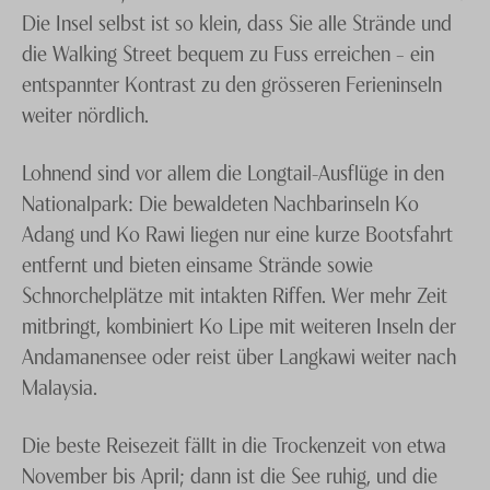
Die Insel selbst ist so klein, dass Sie alle Strände und
die Walking Street bequem zu Fuss erreichen – ein
entspannter Kontrast zu den grösseren Ferieninseln
weiter nördlich.
Lohnend sind vor allem die Longtail-Ausflüge in den
Nationalpark: Die bewaldeten Nachbarinseln Ko
Adang und Ko Rawi liegen nur eine kurze Bootsfahrt
entfernt und bieten einsame Strände sowie
Schnorchelplätze mit intakten Riffen. Wer mehr Zeit
mitbringt, kombiniert Ko Lipe mit weiteren Inseln der
Andamanensee oder reist über Langkawi weiter nach
Malaysia.
Die beste Reisezeit fällt in die Trockenzeit von etwa
November bis April; dann ist die See ruhig, und die