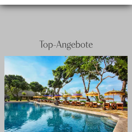
Top-Angebote