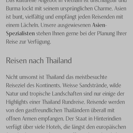
Burma lockt mit seinem ursprünglichen Charme. Asien
ist bunt, vielfältig und empfängt jeden Reisenden mit
einem Lächeln. Unsere ausgewiesenen
Asien-
Spezialisten
stehen Ihnen gerne bei der Planung Ihrer
Reise zur Verfügung.
Reisen nach Thailand
Nicht umsonst ist Thailand das meistbesuchte
Reiseziel des Kontinents. Weisse Sandstrände, wilde
Natur und tropische Landschaften sind nur einige der
Highlights einer Thailand Rundreise. Reisende werden
von den gastfreundlichen Thailändern überall mit
offnen Armen empfangen. Der Staat in Hinterindien
verfügt über viele Hotels, die längst den europäischen