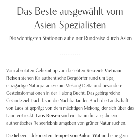
Das Beste ausgewählt vom
Asien-Spezialisten
Die wichtigsten Stationen auf einer Rundreise durch Asien
Vom absoluten Geheimtipp zum beliebten Reiseziel:
Vietnam
Reisen
stehen für authentische Bergdörfer rund um Spa,
einzigartige Naturparadiese am Mekong Delta und besondere
Gesteinsformationen in der Halong Bucht. Das gebirgsreiche
Gelände zieht sich bis in die Nachbarländer. Auch die Landschaft
von Laos ist geprägt von dem mächtigen Mekong, der sich über das
Land erstreckt.
Laos Reisen
sind ein Traum für alle, die ein
authentisches Reiseerlebnis umgeben von grüner Natur suchen.
Die liebevoll dekorierten
Tempel von Ankor Wat
sind eine gern