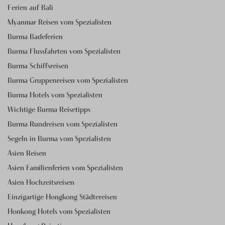
Ferien auf Bali
Myanmar Reisen vom Spezialisten
Burma Badeferien
Burma Flussfahrten vom Spezialisten
Burma Schiffsreisen
Burma Gruppenreisen vom Spezialisten
Burma Hotels vom Spezialisten
Wichtige Burma Reisetipps
Burma Rundreisen vom Spezialisten
Segeln in Burma vom Spezialisten
Asien Reisen
Asien Familienferien vom Spezialisten
Asien Hochzeitsreisen
Einzigartige Hongkong Städtereisen
Honkong Hotels vom Spezialisten