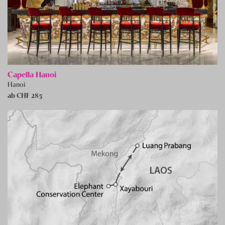
Capella Hanoi
Hanoi
ab CHF
285