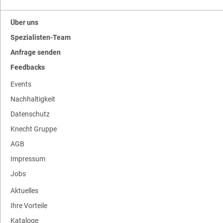
Über uns
Spezialisten-Team
Anfrage senden
Feedbacks
Events
Nachhaltigkeit
Datenschutz
Knecht Gruppe
AGB
Impressum
Jobs
Aktuelles
Ihre Vorteile
Kataloge