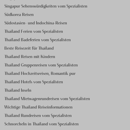
Singapur Sehenswürdigkeiten vom Spezialisten
Südkorea Reisen
Südostasien- und Indochina-Reisen
Thailand Ferien vom Spezialisten
Thailand Badeferien vom Spezialisten
Beste Reisezeit für Thailand
Thailand Reisen mit Kindern
Thailand Gruppenreisen vom Spezialisten
Thailand Hochzeitsreisen, Romantik pur
Thailand Hotels vom Spezialisten
Thailand Inseln
Thailand Mietwagenrundreisen vom Spezialisten
Wichtige Thailand Reiseinformationen
Thailand Rundreisen vom Spezialisten
Schnorcheln in Thailand vom Spezialisten