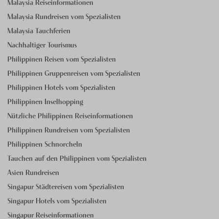
Malaysia Reiseinformationen
Malaysia Rundreisen vom Spezialisten
Malaysia Tauchferien
Nachhaltiger Tourismus
Philippinen Reisen vom Spezialisten
Philippinen Gruppenreisen vom Spezialisten
Philippinen Hotels vom Spezialisten
Philippinen Inselhopping
Nützliche Philippinen Reiseinformationen
Philippinen Rundreisen vom Spezialisten
Philippinen Schnorcheln
Tauchen auf den Philippinen vom Spezialisten
Asien Rundreisen
Singapur Städtereisen vom Spezialisten
Singapur Hotels vom Spezialisten
Singapur Reiseinformationen