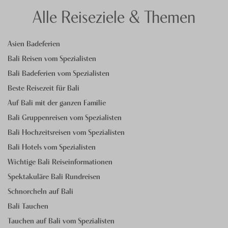
Alle Reiseziele & Themen
Asien Badeferien
Bali Reisen vom Spezialisten
Bali Badeferien vom Spezialisten
Beste Reisezeit für Bali
Auf Bali mit der ganzen Familie
Bali Gruppenreisen vom Spezialisten
Bali Hochzeitsreisen vom Spezialisten
Bali Hotels vom Spezialisten
Wichtige Bali Reiseinformationen
Spektakuläre Bali Rundreisen
Schnorcheln auf Bali
Bali Tauchen
Tauchen auf Bali vom Spezialisten