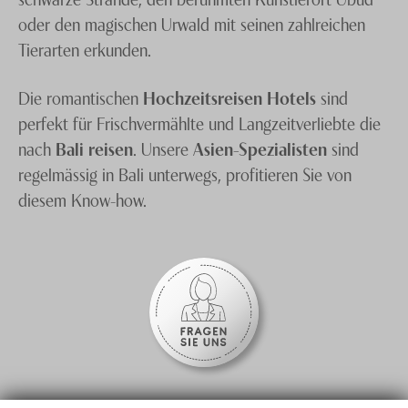
oder den magischen Urwald mit seinen zahlreichen
Tierarten erkunden.
Die romantischen
Hochzeitsreisen Hotels
sind
perfekt für Frischvermählte und Langzeitverliebte die
nach
Bali reisen
. Unsere
Asien-Spezialisten
sind
regelmässig in Bali unterwegs, profitieren Sie von
diesem Know-how.