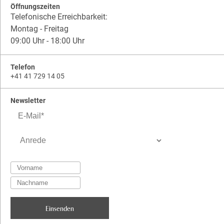
Öffnungszeiten
Telefonische Erreichbarkeit:
Montag - Freitag
09:00 Uhr - 18:00 Uhr
Telefon
+41 41 729 14 05
Newsletter