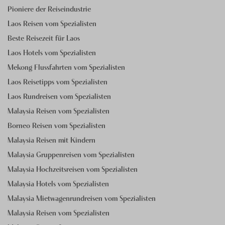
Pioniere der Reiseindustrie
Laos Reisen vom Spezialisten
Beste Reisezeit für Laos
Laos Hotels vom Spezialisten
Mekong Flussfahrten vom Spezialisten
Laos Reisetipps vom Spezialisten
Laos Rundreisen vom Spezialisten
Malaysia Reisen vom Spezialisten
Borneo Reisen vom Spezialisten
Malaysia Reisen mit Kindern
Malaysia Gruppenreisen vom Spezialisten
Malaysia Hochzeitsreisen vom Spezialisten
Malaysia Hotels vom Spezialisten
Malaysia Mietwagenrundreisen vom Spezialisten
Malaysia Reisen vom Spezialisten