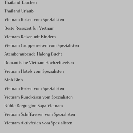
Thailand Tauchen
Thailand Urlaub
Vietnam Reisen vom Spezialisten
Beste Reisezeit für Vietnam
Vietnam Reisen mit Kindern
Vietnam Gruppenreisen vom Spezialisten
Atemberaubende Halong Bucht
Romantische Vietnam Hochzeitsreisen
Vietnam Hotels vom Spezialisten
Ninh Binh
Vietnam Reisen vom Spezialisten
Vietnam Rundreisen vom Spezialisten
Kühle Bergregion Sapa Vietnam
Vietnam Schiffsreisen vom Spezialisten
Vietnam Aktivferien vom Spezialisten