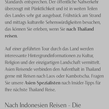
Standards entsprechen. Der öffentliche Nahverkehr
überzeugt mit Pünktlichkeit und ist in weiten Teilen
des Landes sehr gut ausgebaut. Frühstück am Strand
und mittags kulturelle Sehenswürdigkeiten besuchen,
das können Sie erleben, wenn Sie
nach Thailand
reisen
.
Auf einer geführten Tour durch das Land werden
interessante Hintergrundinformationen zu Kultur,
Religion und der einzigartigen Landschaft vermittelt.
Asien Reisende verbinden den Aufenthalt in Thailand
gerne mit Reisen nach Laos oder Kambotscha. Fragen
Sie unsere
Asien-Spezialisten
nach Insider-Tipps für
Ihre nächste Thailand Reise.
Nach Indonesien Reisen - Die