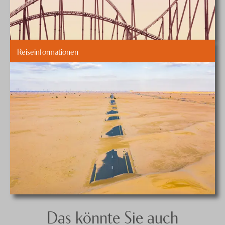
Reiseinformationen
Das könnte Sie auch