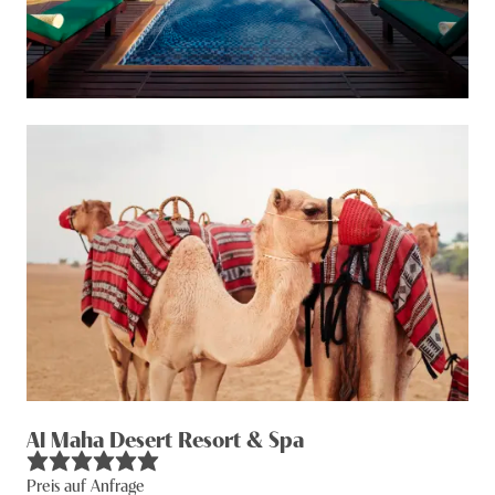
Al Maha Desert Resort & Spa
Preis auf Anfrage