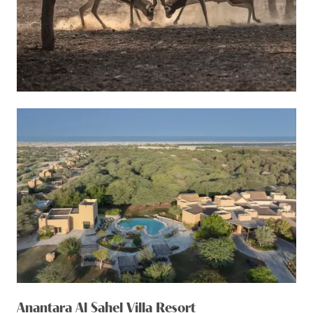
Anantara Al Sahel Villa Resort