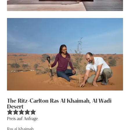
The Ritz-Carlton Ras Al Khaimah, Al Wadi
Desert
Preis auf Anfrage
Ras al Khaimah