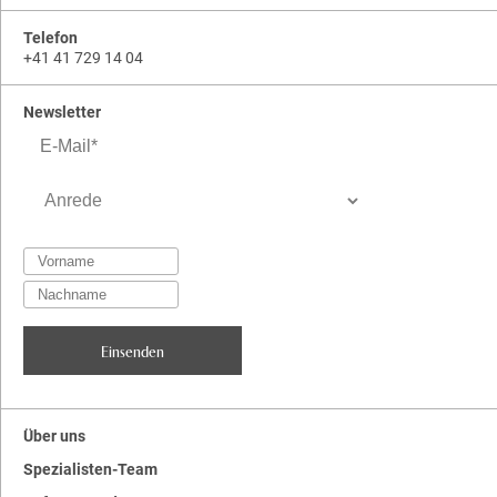
Telefon
+41 41 729 14 04
Newsletter
Über uns
Spezialisten-Team