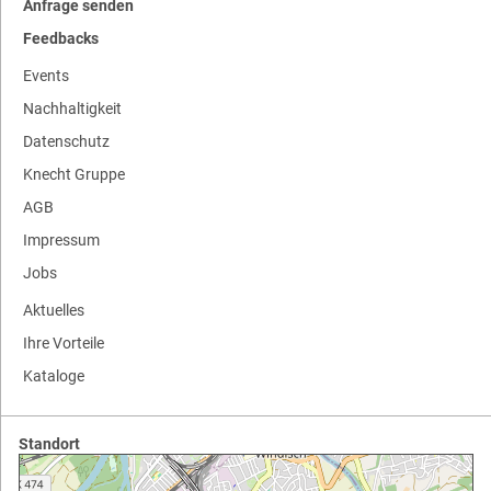
Anfrage senden
Feedbacks
Events
Nachhaltigkeit
Datenschutz
Knecht Gruppe
AGB
Impressum
Jobs
Aktuelles
Ihre Vorteile
Kataloge
Standort