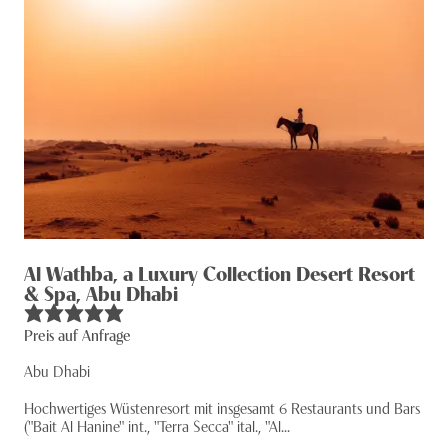
Al Wathba, a Luxury Collection Desert Resort
& Spa, Abu Dhabi
Preis auf Anfrage
Abu Dhabi
Hochwertiges Wüstenresort mit insgesamt 6 Restaurants und Bars
("Bait Al Hanine" int., "Terra Secca" ital., "Al...