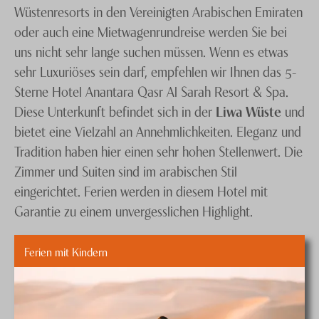
Wüstenresorts in den Vereinigten Arabischen Emiraten
oder auch eine Mietwagenrundreise werden Sie bei
uns nicht sehr lange suchen müssen. Wenn es etwas
sehr Luxuriöses sein darf, empfehlen wir Ihnen das 5-
Sterne Hotel Anantara Qasr Al Sarah Resort & Spa.
Diese Unterkunft befindet sich in der
Liwa Wüste
und
bietet eine Vielzahl an Annehmlichkeiten. Eleganz und
Tradition haben hier einen sehr hohen Stellenwert. Die
Zimmer und Suiten sind im arabischen Stil
eingerichtet. Ferien werden in diesem Hotel mit
Garantie zu einem unvergesslichen Highlight.
Ferien mit Kindern