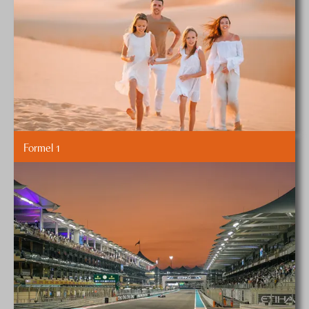
Formel 1