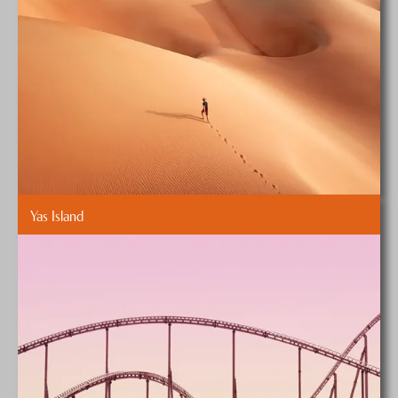
Yas Island