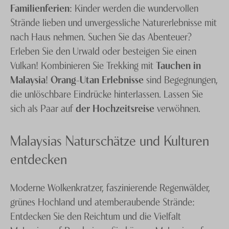
Familienferien
: Kinder werden die wundervollen
Strände lieben und unvergessliche Naturerlebnisse mit
nach Haus nehmen. Suchen Sie das Abenteuer?
Erleben Sie den Urwald oder besteigen Sie einen
Vulkan! Kombinieren Sie Trekking mit
Tauchen in
Malaysia
!
Orang-Utan Erlebnisse
sind Begegnungen,
die unlöschbare Eindrücke hinterlassen. Lassen Sie
sich als Paar auf
der Hochzeitsreise
verwöhnen.
Malaysias Naturschätze und Kulturen
entdecken
Moderne Wolkenkratzer, faszinierende Regenwälder,
grünes Hochland und atemberaubende Strände:
Entdecken Sie den Reichtum und die Vielfalt