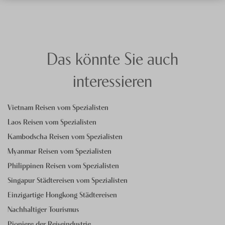
Das könnte Sie auch
interessieren
Vietnam Reisen vom Spezialisten
Laos Reisen vom Spezialisten
Kambodscha Reisen vom Spezialisten
Myanmar Reisen vom Spezialisten
Philippinen Reisen vom Spezialisten
Singapur Städtereisen vom Spezialisten
Einzigartige Hongkong Städtereisen
Nachhaltiger Tourismus
Pioniere der Reiseindustrie