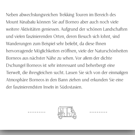
Neben abwechslungsreichen Trekking Touren im Bereich des
Mount Kinabalu können Sie auf Borneo aber auch noch viele
weitere Aktivitäten geniessen. Aufgrund der schönen Landschaften
und vielen faszinierenden Orten, deren Besuch sich lohnt, sind
Wanderungen zum Beispiel sehr beliebt, da diese Ihnen
hervorragende Möglichkeiten eröffnen, viele der Naturschönheiten
Borneos aus nächster Nähe zu sehen. Vor allem der dichte
Dschungel Borneos ist sehr interessant und beherbergt eine
Tierwelt, die ihresgleichen sucht. Lassen Sie sich von der einmaligen
Atmosphäre Borneos in den Bann ziehen und erkunden Sie eine
der faszinierendsten Inseln in Südostasien.