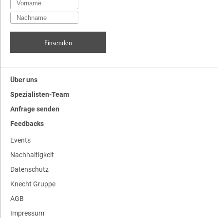
Über uns
Spezialisten-Team
Anfrage senden
Feedbacks
Events
Nachhaltigkeit
Datenschutz
Knecht Gruppe
AGB
Impressum