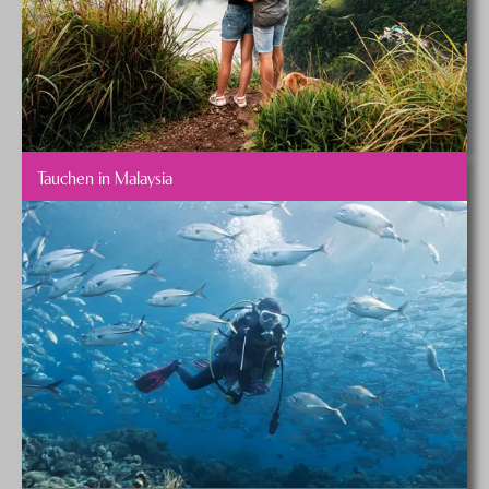
Tauchen in Malaysia