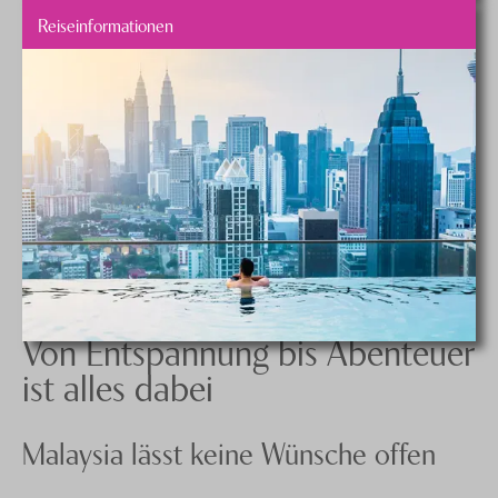
Reiseinformationen
Von Entspannung bis Abenteuer
ist alles dabei
Malaysia lässt keine Wünsche offen