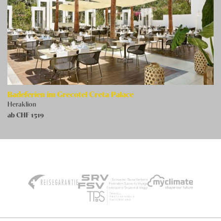
Badeferien im Grecotel Creta Palace
Heraklion
ab CHF
1519