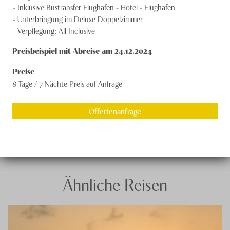
Inklusive Bustransfer Flughafen - Hotel - Flughafen
Unterbringung im Deluxe Doppelzimmer
Verpflegung: All Inclusive
Preisbeispiel mit Abreise am 24.12.2024
Preise
8 Tage / 7 Nächte
Preis auf Anfrage
Offertenanfrage
Ähnliche Reisen