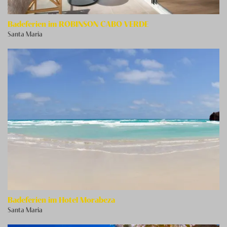
Badeferien im ROBINSON CABO VERDE
Santa Maria
Badeferien im Hotel Morabeza
Santa Maria