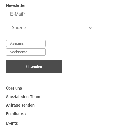
Newsletter
Über uns
Spezialisten-Team
Anfrage senden
Feedbacks
Events