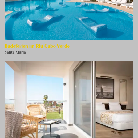
Badeferien im Riu Cabo Verde
Santa Maria