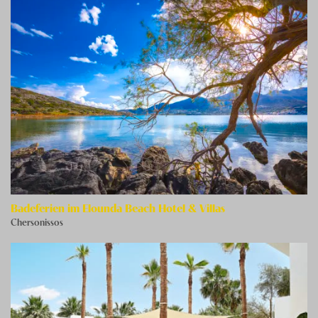
Badeferien im Elounda Beach Hotel & Villas
Chersonissos