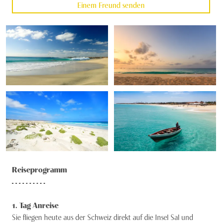
Einem Freund senden
Reiseprogramm
1
. Tag
Anreise
Sie fliegen heute aus der Schweiz direkt auf die Insel Sal und