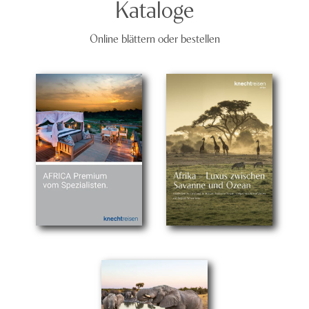
Kataloge
Online blättern oder bestellen