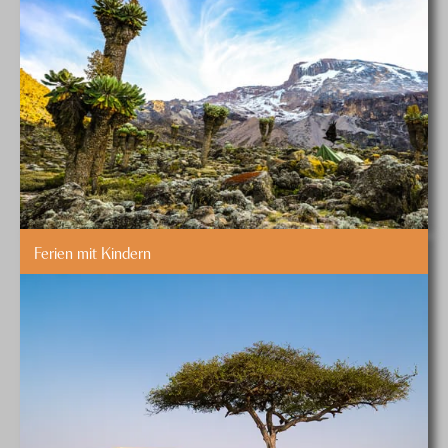
Ferien mit Kindern