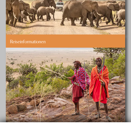
Reiseinformationen