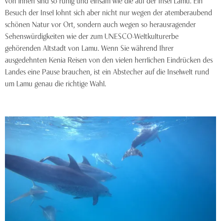
Besuch der Insel lohnt sich aber nicht nur wegen der atemberaubend
schönen Natur vor Ort, sondern auch wegen so herausragender
Sehenswürdigkeiten wie der zum UNESCO-Weltkulturerbe
gehörenden Altstadt von Lamu. Wenn Sie während Ihrer
ausgedehnten Kenia Reisen von den vielen herrlichen Eindrücken des
Landes eine Pause brauchen, ist ein Abstecher auf die Inselwelt rund
um Lamu genau die richtige Wahl.