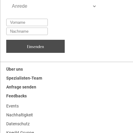
Über uns
Spezialisten-Team
Anfrage senden
Feedbacks
Events
Nachhaltigkeit
Datenschutz
Knecht Gruppe