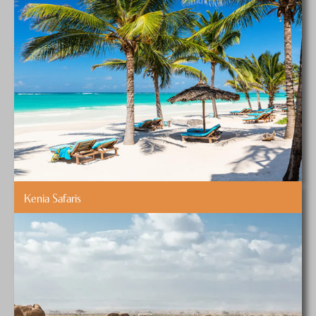
Kenia Safaris