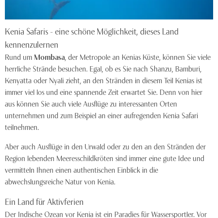
Kenia Safaris - eine schöne Möglichkeit, dieses Land
kennenzulernen
Rund um
Mombasa
, der Metropole an Kenias Küste, können Sie viele
herrliche Strände besuchen. Egal, ob es Sie nach Shanzu, Bamburi,
Kenyatta oder Nyali zieht, an den Stränden in diesem Teil Kenias ist
immer viel los und eine spannende Zeit erwartet Sie. Denn von hier
aus können Sie auch viele Ausflüge zu interessanten Orten
unternehmen und zum Beispiel an einer aufregenden Kenia Safari
teilnehmen.
Aber auch Ausflüge in den Urwald oder zu den an den Stränden der
Region lebenden Meeresschildkröten sind immer eine gute Idee und
vermitteln Ihnen einen authentischen Einblick in die
abwechslungsreiche Natur von Kenia.
Ein Land für Aktivferien
Der Indische Ozean vor Kenia ist ein Paradies für Wassersportler. Vor