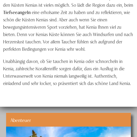
den Küsten Kenias ist vieles möglich. So lädt die Region dazu ein, beim
Tiefseeangeln
eine erholsame Zeit zu haben und zu reflektieren, wie
schön die Küsten Kenias sind. Aber auch wenn Sie einen
bewegungsintensiveren Sport vorziehen, hat Kenia Ihnen viel zu
bieten. Denn vor Kenias Küste können Sie auch Windsurfen und nach
Herzenslust tauchen. Vor allem Taucher fühlen sich aufgrund der
perfekten Bedingungen vor Kenia sehr wohl.
Unabhängig davon, ob Sie tauchen in Kenia oder schnorcheln in
Kenia, zahlreiche Korallenriffe sorgen dafür, dass ein Ausflug in die
Unterwasserwelt von Kenia niemals langweilig ist. Authentisch,
einladend und sehr locker, so präsentiert sich das schöne Land Kenia.
Abenteuer