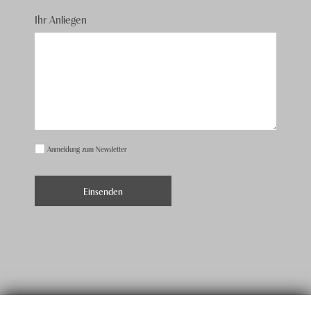
Ihr Anliegen
Anmeldung zum Newsletter