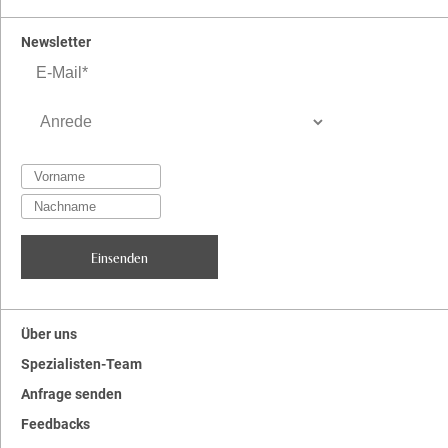
Newsletter
Über uns
Spezialisten-Team
Anfrage senden
Feedbacks