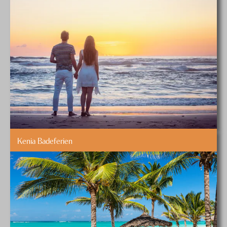
Kenia Badeferien