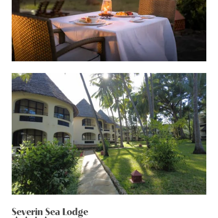
Severin Sea Lodge