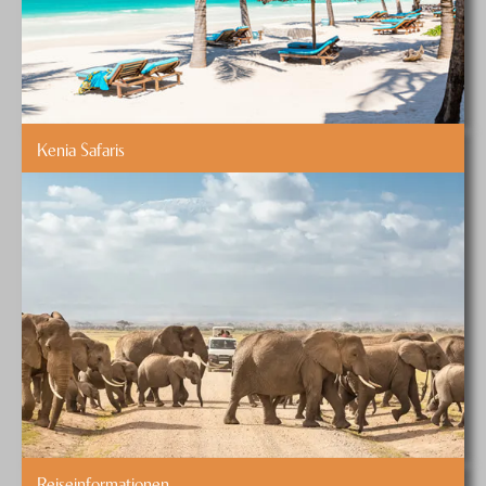
Kenia Safaris
Reiseinformationen