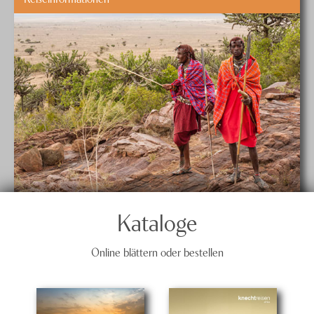
Kataloge
Online blättern oder bestellen