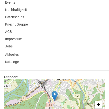
Events
Nachhaltigkeit
Datenschutz
Knecht Gruppe
AGB
Impressum
Jobs
Aktuelles
Kataloge
Standort
+