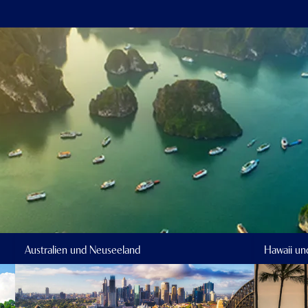
Australien und Neuseeland
Hawaii un