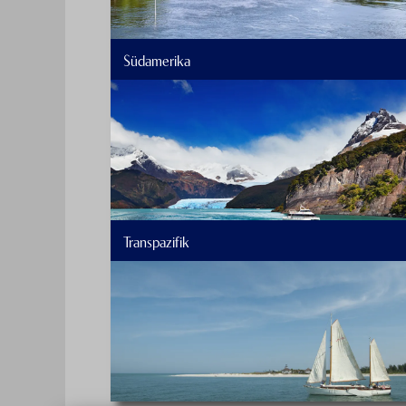
Südamerika
Transpazifik