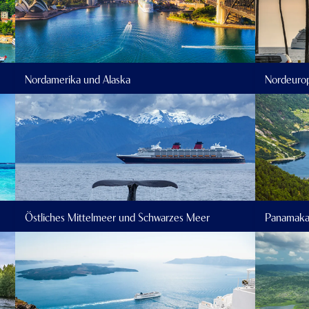
Nordamerika und Alaska
Nordeuro
Östliches Mittelmeer und Schwarzes Meer
Panamaka