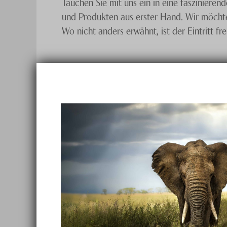
Tauchen Sie mit uns ein in eine faszinieren
und Produkten aus erster Hand. Wir möchten
Wo nicht anders erwähnt, ist der Eintritt fr