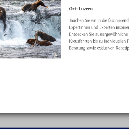
Ort:
Luzern
Tauchen Sie ein in die faszinieren
Expertinnen und Experten inspirie
Entdecken Sie aussergewöhnliche 
Kreuzfahrten bis zu individuellen 
Beratung sowie exklusiven Reisetip