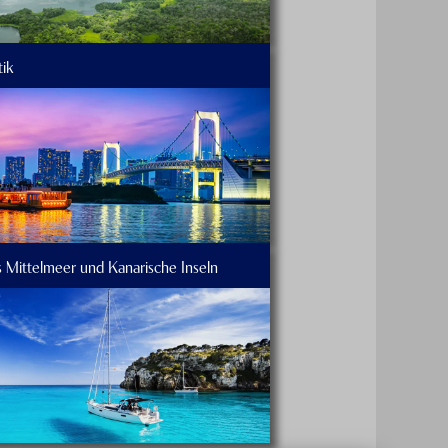
tik
s Mittelmeer und Kanarische Inseln