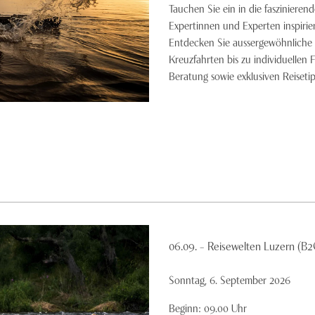
Tauchen Sie ein in die faszinieren
Expertinnen und Experten inspirie
Entdecken Sie aussergewöhnliche 
Kreuzfahrten bis zu individuellen 
Beratung sowie exklusiven Reisetip
06.09. – Reisewelten Luzern (B2
Sonntag, 6. September 2026
Beginn:
09.00
Uhr