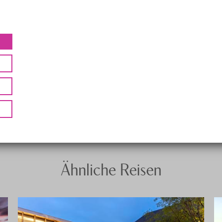
Ähnliche Reisen