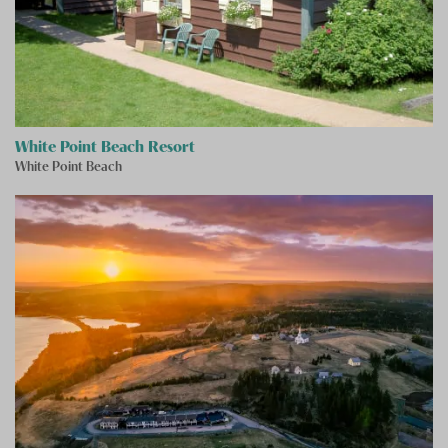
White Point Beach Resort
White Point Beach