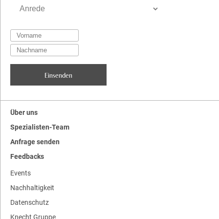
Über uns
Spezialisten-Team
Anfrage senden
Feedbacks
Events
Nachhaltigkeit
Datenschutz
Knecht Gruppe