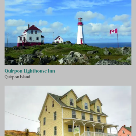
Quirpon Lighthouse Inn
Quirpon Island