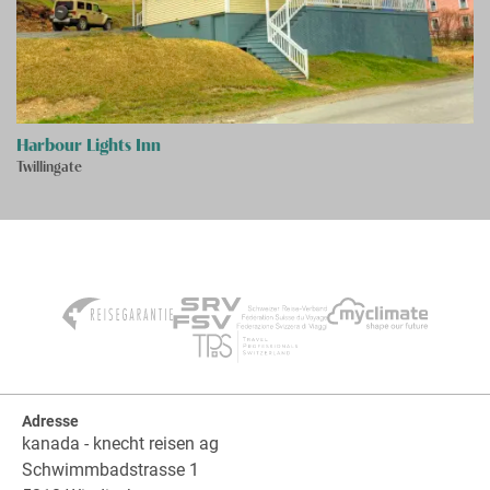
Harbour Lights Inn
Twillingate
Adresse
kanada - knecht reisen ag
Schwimmbadstrasse 1