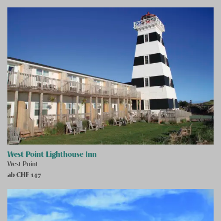
West Point Lighthouse Inn
West Point
ab CHF
147