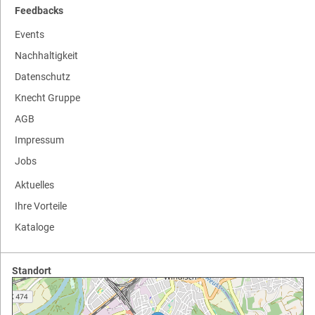
Feedbacks
Events
Nachhaltigkeit
Datenschutz
Knecht Gruppe
AGB
Impressum
Jobs
Aktuelles
Ihre Vorteile
Kataloge
Standort