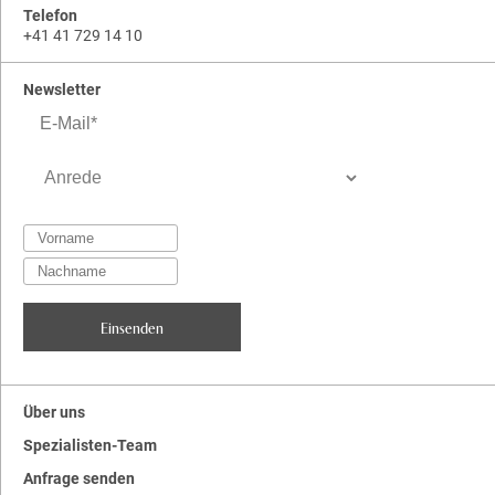
Telefon
+41 41 729 14 10
Newsletter
Über uns
Spezialisten-Team
Anfrage senden