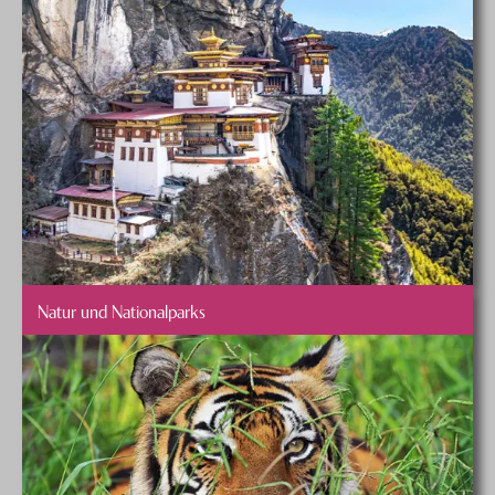
Natur und Nationalparks