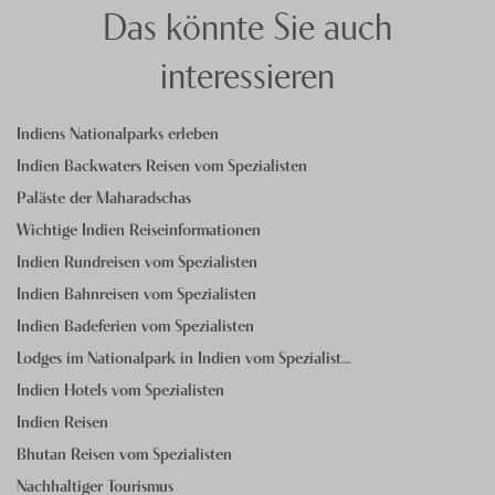
Das könnte Sie auch
interessieren
Indiens Nationalparks erleben
Indien Backwaters Reisen vom Spezialisten
Paläste der Maharadschas
Wichtige Indien Reiseinformationen
Indien Rundreisen vom Spezialisten
Indien Bahnreisen vom Spezialisten
Indien Badeferien vom Spezialisten
Lodges im Nationalpark in Indien vom Spezialist…
Indien Hotels vom Spezialisten
Indien Reisen
Bhutan Reisen vom Spezialisten
Nachhaltiger Tourismus