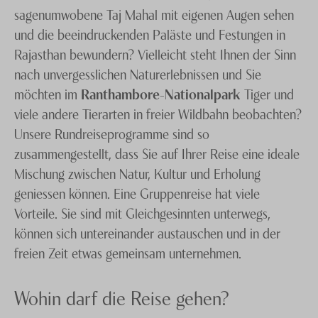
sagenumwobene Taj Mahal mit eigenen Augen sehen
und die beeindruckenden Paläste und Festungen in
Rajasthan bewundern? Vielleicht steht Ihnen der Sinn
nach unvergesslichen Naturerlebnissen und Sie
möchten im
Ranthambore-Nationalpark
Tiger und
viele andere Tierarten in freier Wildbahn beobachten?
Unsere Rundreiseprogramme sind so
zusammengestellt, dass Sie auf Ihrer Reise eine ideale
Mischung zwischen Natur, Kultur und Erholung
geniessen können. Eine Gruppenreise hat viele
Vorteile. Sie sind mit Gleichgesinnten unterwegs,
können sich untereinander austauschen und in der
freien Zeit etwas gemeinsam unternehmen.
Wohin darf die Reise gehen?