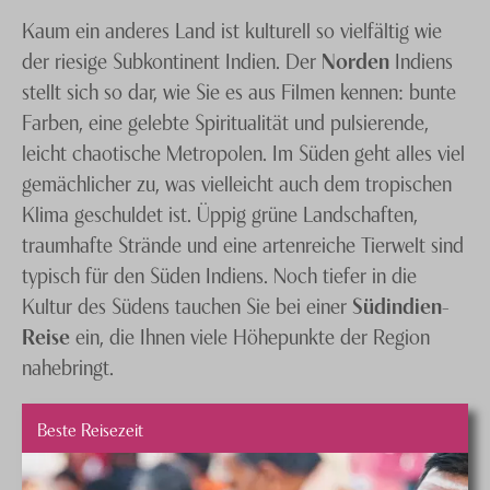
Kaum ein anderes Land ist kulturell so vielfältig wie
der riesige Subkontinent Indien. Der
Norden
Indiens
stellt sich so dar, wie Sie es aus Filmen kennen: bunte
Farben, eine gelebte Spiritualität und pulsierende,
leicht chaotische Metropolen. Im Süden geht alles viel
gemächlicher zu, was vielleicht auch dem tropischen
Klima geschuldet ist. Üppig grüne Landschaften,
traumhafte Strände und eine artenreiche Tierwelt sind
typisch für den Süden Indiens. Noch tiefer in die
Kultur des Südens tauchen Sie bei einer
Südindien-
Reise
ein, die Ihnen viele Höhepunkte der Region
nahebringt.
Beste Reisezeit