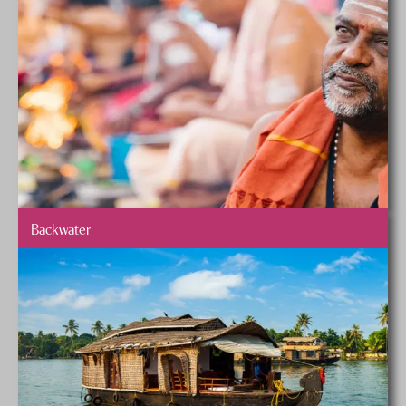
Backwater