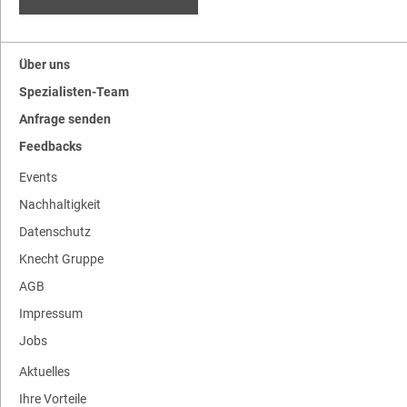
Über uns
Spezialisten-Team
Anfrage senden
Feedbacks
Events
Nachhaltigkeit
Datenschutz
Knecht Gruppe
AGB
Impressum
Jobs
Aktuelles
Ihre Vorteile