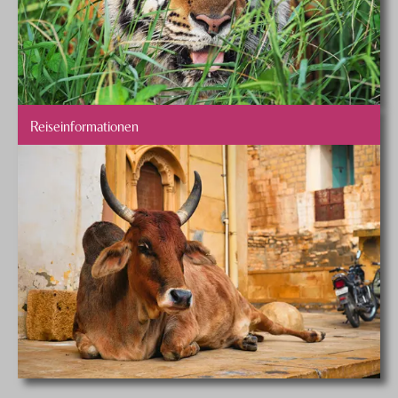
Reiseinformationen