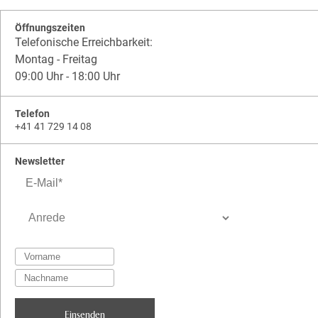
Öffnungszeiten
Telefonische Erreichbarkeit:
Montag - Freitag
09:00 Uhr - 18:00 Uhr
Telefon
+41 41 729 14 08
Newsletter