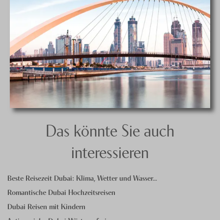
Das könnte Sie auch
interessieren
Beste Reisezeit Dubai: Klima, Wetter und Wasser…
Romantische Dubai Hochzeitsreisen
Dubai Reisen mit Kindern