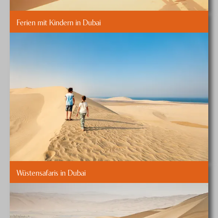
Ferien mit Kindern in Dubai
Wüstensafaris in Dubai