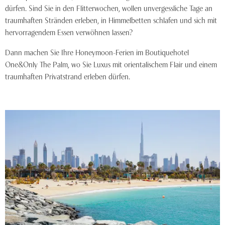
dürfen. Sind Sie in den Flitterwochen, wollen unvergessliche Tage an
traumhaften Stränden erleben, in Himmelbetten schlafen und sich mit
hervorragendem Essen verwöhnen lassen?
Dann machen Sie Ihre Honeymoon-Ferien im Boutiquehotel
One&Only The Palm, wo Sie Luxus mit orientalischem Flair und einem
traumhaften Privatstrand erleben dürfen.