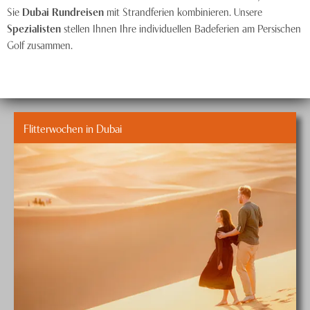
Sie
Dubai Rundreisen
mit Strandferien kombinieren. Unsere
Spezialisten
stellen Ihnen Ihre individuellen Badeferien am Persischen
Golf zusammen.
Flitterwochen in Dubai