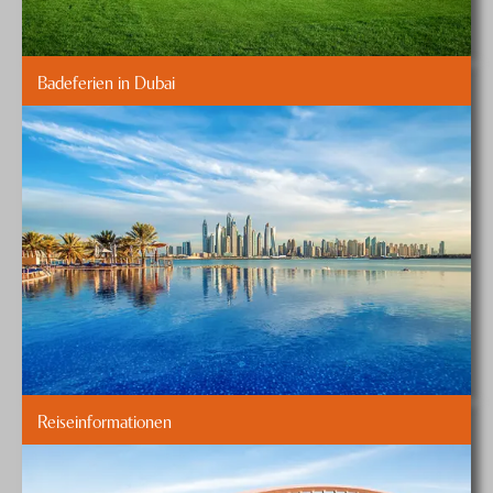
Badeferien in Dubai
Reiseinformationen