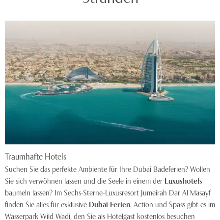
Traumhafte Hotels
Suchen Sie das perfekte Ambiente für Ihre Dubai Badeferien? Wollen
Sie sich verwöhnen lassen und die Seele in einem der
Luxushotels
baumeln lassen? Im Sechs-Sterne-Luxusresort Jumeirah Dar Al Masayf
finden Sie alles für exklusive
Dubai Ferien
. Action und Spass gibt es im
Wasserpark Wild Wadi, den Sie als Hotelgast kostenlos besuchen