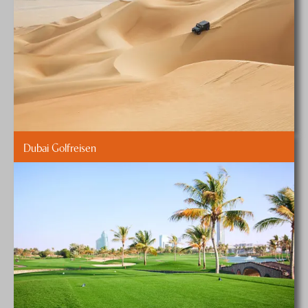
Dubai Golfreisen