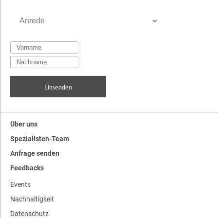
Über uns
Spezialisten-Team
Anfrage senden
Feedbacks
Events
Nachhaltigkeit
Datenschutz