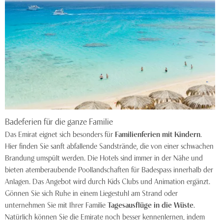
Badeferien für die ganze Familie
Das Emirat eignet sich besonders für
Familienferien mit Kindern
.
Hier finden Sie sanft abfallende Sandstrände, die von einer schwachen
Brandung umspült werden. Die Hotels sind immer in der Nähe und
bieten atemberaubende Poollandschaften für Badespass innerhalb der
Anlagen. Das Angebot wird durch Kids Clubs und Animation ergänzt.
Gönnen Sie sich Ruhe in einem Liegestuhl am Strand oder
unternehmen Sie mit Ihrer Familie
Tagesausflüge in die Wüste
.
Natürlich können Sie die Emirate noch besser kennenlernen, indem