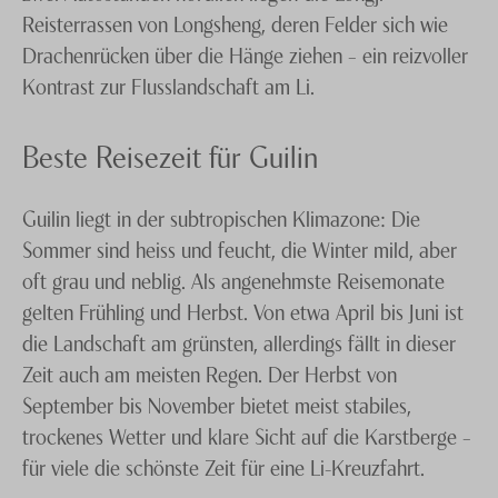
Reisterrassen von Longsheng, deren Felder sich wie
Drachenrücken über die Hänge ziehen – ein reizvoller
Kontrast zur Flusslandschaft am Li.
Beste Reisezeit für Guilin
Guilin liegt in der subtropischen Klimazone: Die
Sommer sind heiss und feucht, die Winter mild, aber
oft grau und neblig. Als angenehmste Reisemonate
gelten Frühling und Herbst. Von etwa April bis Juni ist
die Landschaft am grünsten, allerdings fällt in dieser
Zeit auch am meisten Regen. Der Herbst von
September bis November bietet meist stabiles,
trockenes Wetter und klare Sicht auf die Karstberge –
für viele die schönste Zeit für eine Li-Kreuzfahrt.