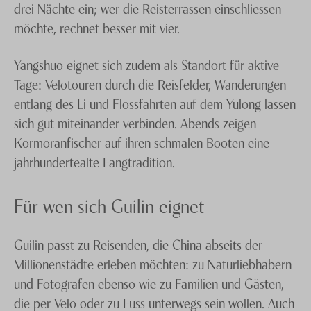
drei Nächte ein; wer die Reisterrassen einschliessen
möchte, rechnet besser mit vier.
Yangshuo eignet sich zudem als Standort für aktive
Tage: Velotouren durch die Reisfelder, Wanderungen
entlang des Li und Flossfahrten auf dem Yulong lassen
sich gut miteinander verbinden. Abends zeigen
Kormoranfischer auf ihren schmalen Booten eine
jahrhundertealte Fangtradition.
Für wen sich Guilin eignet
Guilin passt zu Reisenden, die China abseits der
Millionenstädte erleben möchten: zu Naturliebhabern
und Fotografen ebenso wie zu Familien und Gästen,
die per Velo oder zu Fuss unterwegs sein wollen. Auch