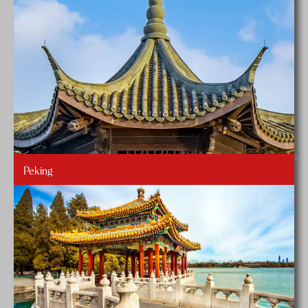
Peking