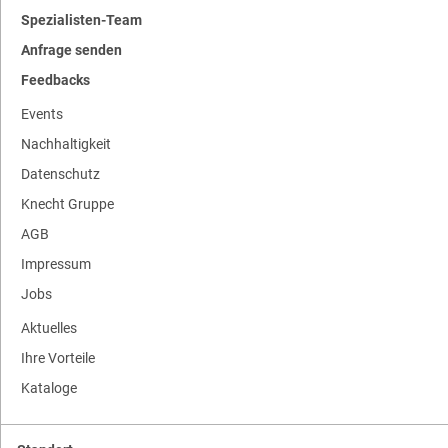
Spezialisten-Team
Anfrage senden
Feedbacks
Events
Nachhaltigkeit
Datenschutz
Knecht Gruppe
AGB
Impressum
Jobs
Aktuelles
Ihre Vorteile
Kataloge