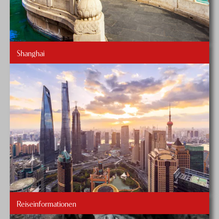
Shanghai
Reiseinformationen