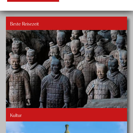
Beste Reisezeit
Kultur