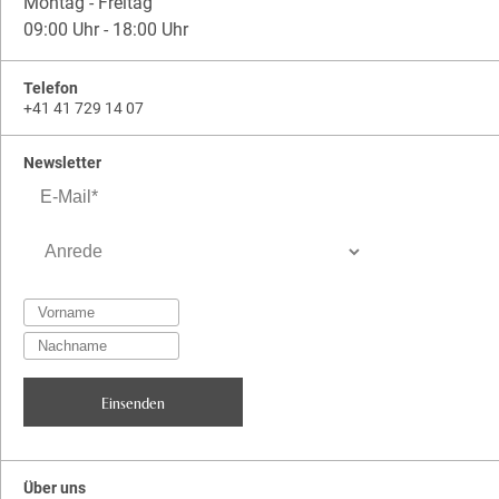
Montag - Freitag
09:00 Uhr - 18:00 Uhr
Telefon
+41 41 729 14 07
Newsletter
Über uns