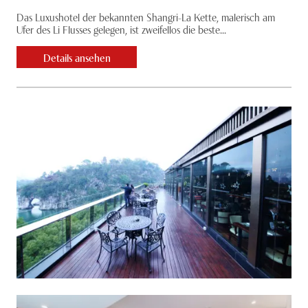
Das Luxushotel der bekannten Shangri-La Kette, malerisch am
Ufer des Li Flusses gelegen, ist zweifellos die beste...
Details ansehen