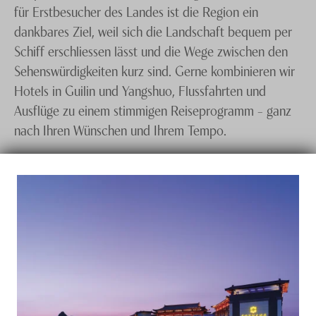
für Erstbesucher des Landes ist die Region ein
dankbares Ziel, weil sich die Landschaft bequem per
Schiff erschliessen lässt und die Wege zwischen den
Sehenswürdigkeiten kurz sind. Gerne kombinieren wir
Hotels in Guilin und Yangshuo, Flussfahrten und
Ausflüge zu einem stimmigen Reiseprogramm – ganz
nach Ihren Wünschen und Ihrem Tempo.