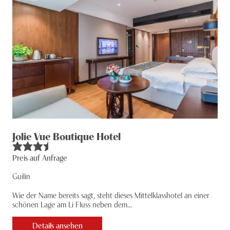
Jolie Vue Boutique Hotel
Preis auf Anfrage
Guilin
Wie der Name bereits sagt, steht dieses Mittelklasshotel an einer
schönen Lage am Li Fluss neben dem...
Details ansehen