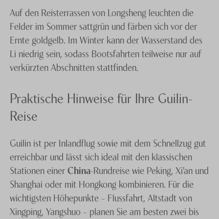
Auf den Reisterrassen von Longsheng leuchten die
Felder im Sommer sattgrün und färben sich vor der
Ernte goldgelb. Im Winter kann der Wasserstand des
Li niedrig sein, sodass Bootsfahrten teilweise nur auf
verkürzten Abschnitten stattfinden.
Praktische Hinweise für Ihre Guilin-
Reise
Guilin ist per Inlandflug sowie mit dem Schnellzug gut
erreichbar und lässt sich ideal mit den klassischen
Stationen einer
China
-Rundreise wie Peking, Xi'an und
Shanghai oder mit Hongkong kombinieren. Für die
wichtigsten Höhepunkte – Flussfahrt, Altstadt von
Xingping, Yangshuo – planen Sie am besten zwei bis