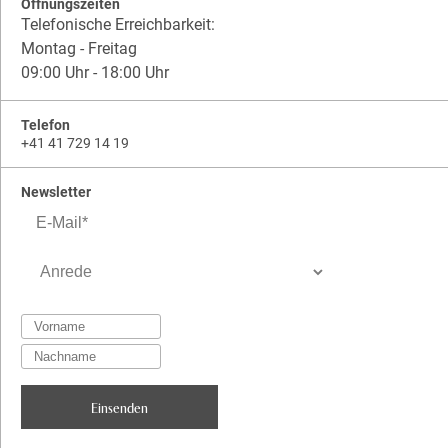
Öffnungszeiten
Telefonische Erreichbarkeit:
Montag - Freitag
09:00 Uhr - 18:00 Uhr
Telefon
+41 41 729 14 19
Newsletter