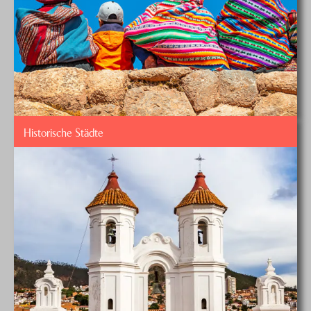
Historische Städte