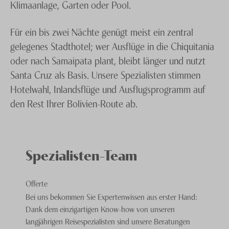
Klimaanlage, Garten oder Pool.
Für ein bis zwei Nächte genügt meist ein zentral
gelegenes Stadthotel; wer Ausflüge in die Chiquitania
oder nach Samaipata plant, bleibt länger und nutzt
Santa Cruz als Basis. Unsere Spezialisten stimmen
Hotelwahl, Inlandsflüge und Ausflugsprogramm auf
den Rest Ihrer Bolivien-Route ab.
Spezialisten-Team
Offerte
Bei uns bekommen Sie Expertenwissen aus erster Hand:
Dank dem einzigartigen Know-how von unseren
langjährigen Reisespezialisten sind unsere Beratungen