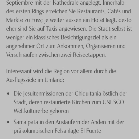
Septiembre mit der Kathedrale angelegt. Innerhalb
des ersten Rings erreichen Sie Restaurants, Cafés und
Märkte zu Fuss; je weiter aussen ein Hotel liegt, desto
eher sind Sie auf Taxis angewiesen. Die Stadt selbst ist
weniger ein klassisches Besichtigungsziel als ein
angenehmer Ort zum Ankommen, Organisieren und
Verschnaufen zwischen zwei Reiseetappen.
Interessant wird die Region vor allem durch die
Ausflugsziele im Umland:
Die Jesuitenmissionen der Chiquitania östlich der
Stadt, deren restaurierte Kirchen zum UNESCO-
Weltkulturerbe gehören
Samaipata in den Ausläufern der Anden mit der
präkolumbischen Felsanlage El Fuerte