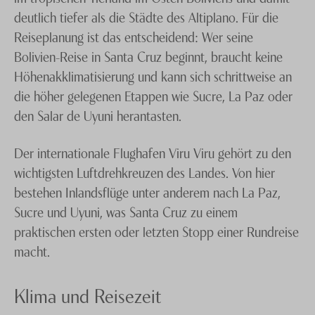
deutlich tiefer als die Städte des Altiplano. Für die
Reiseplanung ist das entscheidend: Wer seine
Bolivien-Reise in Santa Cruz beginnt, braucht keine
Höhenakklimatisierung und kann sich schrittweise an
die höher gelegenen Etappen wie Sucre, La Paz oder
den Salar de Uyuni herantasten.
Der internationale Flughafen Viru Viru gehört zu den
wichtigsten Luftdrehkreuzen des Landes. Von hier
bestehen Inlandsflüge unter anderem nach La Paz,
Sucre und Uyuni, was Santa Cruz zu einem
praktischen ersten oder letzten Stopp einer Rundreise
macht.
Klima und Reisezeit