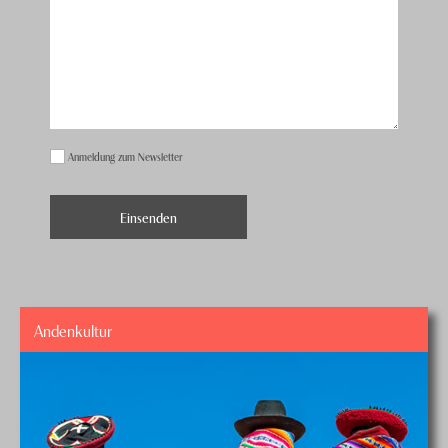
Anmeldung zum Newsletter
Andenkultur