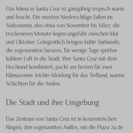
Das Klima in Santa Cruz ist ganzjährig tropisch-warm
und feucht. Die meisten Niederschläge fallen im
Südsommer, also etwa von November bis März; die
trockeneren Monate liegen ungefähr zwischen Mai
und Oktober. Gelegentlich bringen kühle Südwinde,
die sogenannten Surazos, für wenige Tage spürbar
kühlere Luft in die Stadt. Wer Santa Cruz mit dem
Hochland kombiniert, packt am besten für zwei
Klimazonen: leichte Kleidung für das Tiefland, warme
Schichten für die Anden.
Die Stadt und ihre Umgebung
Das Zentrum von Santa Cruz ist in konzentrischen
Ringen, den sogenannten Anillos, um die Plaza 24 de