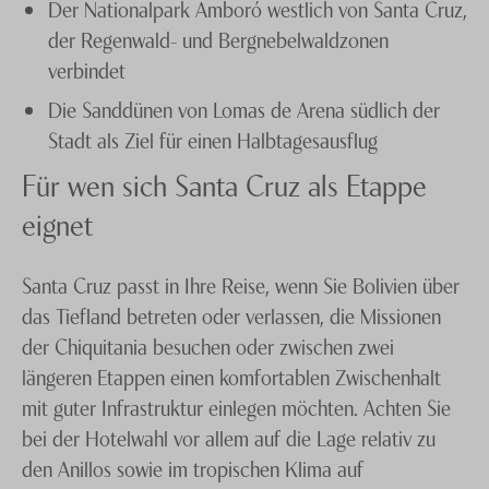
Der Nationalpark Amboró westlich von Santa Cruz,
der Regenwald- und Bergnebelwaldzonen
verbindet
Die Sanddünen von Lomas de Arena südlich der
Stadt als Ziel für einen Halbtagesausflug
Für wen sich Santa Cruz als Etappe
eignet
Santa Cruz passt in Ihre Reise, wenn Sie Bolivien über
das Tiefland betreten oder verlassen, die Missionen
der Chiquitania besuchen oder zwischen zwei
längeren Etappen einen komfortablen Zwischenhalt
mit guter Infrastruktur einlegen möchten. Achten Sie
bei der Hotelwahl vor allem auf die Lage relativ zu
den Anillos sowie im tropischen Klima auf