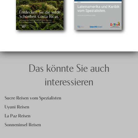
Das könnte Sie auch
interessieren
Sucre Reisen vom Spezialisten
Uyuni Reisen
La Paz Reisen
Sonneninsel Reisen