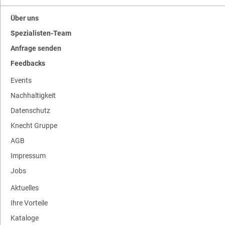
Über uns
Spezialisten-Team
Anfrage senden
Feedbacks
Events
Nachhaltigkeit
Datenschutz
Knecht Gruppe
AGB
Impressum
Jobs
Aktuelles
Ihre Vorteile
Kataloge