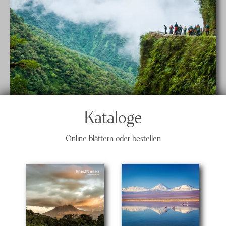
Kataloge
Online blättern oder bestellen