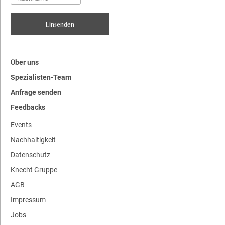
Über uns
Spezialisten-Team
Anfrage senden
Feedbacks
Events
Nachhaltigkeit
Datenschutz
Knecht Gruppe
AGB
Impressum
Jobs