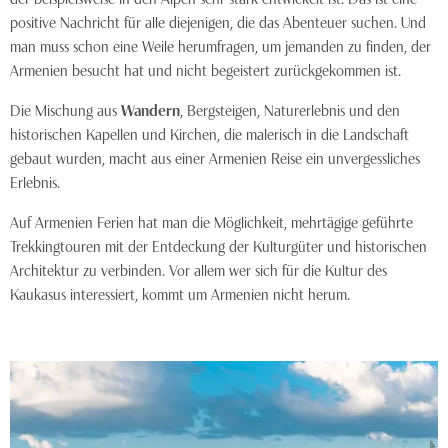
positive Nachricht für alle diejenigen, die das Abenteuer suchen. Und
man muss schon eine Weile herumfragen, um jemanden zu finden, der
Armenien besucht hat und nicht begeistert zurückgekommen ist.
Die Mischung aus
Wandern
, Bergsteigen, Naturerlebnis und den
historischen Kapellen und Kirchen, die malerisch in die Landschaft
gebaut wurden, macht aus einer Armenien Reise ein unvergessliches
Erlebnis.
Auf Armenien Ferien hat man die Möglichkeit, mehrtägige geführte
Trekkingtouren mit der Entdeckung der Kulturgüter und historischen
Architektur zu verbinden. Vor allem wer sich für die Kultur des
Kaukasus interessiert, kommt um Armenien nicht herum.