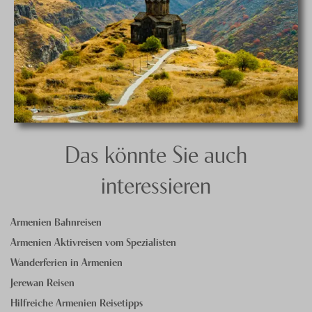
Das könnte Sie auch
interessieren
Armenien Bahnreisen
Armenien Aktivreisen vom Spezialisten
Wanderferien in Armenien
Jerewan Reisen
Hilfreiche Armenien Reisetipps