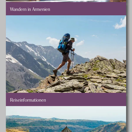
Wandern in Armenien
Reiseinformationen