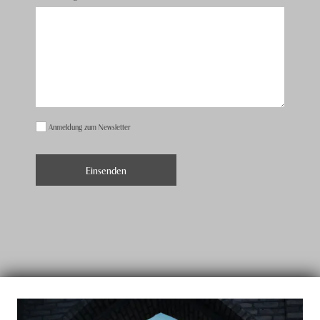
Anmeldung zum Newsletter