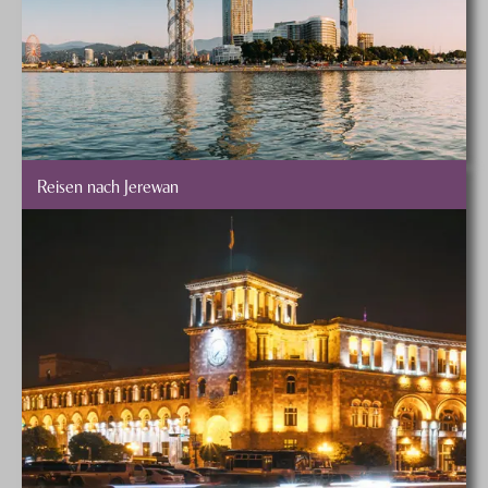
Reisen nach Jerewan