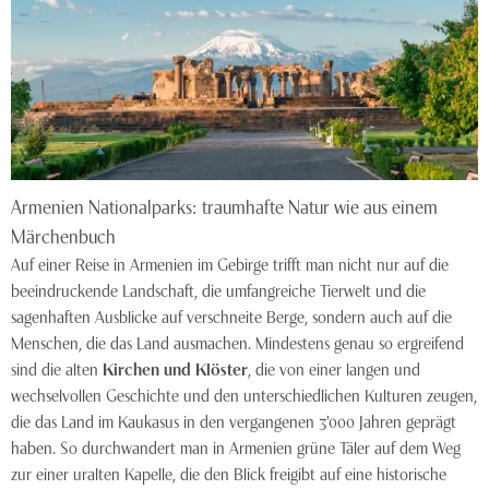
Armenien Nationalparks: traumhafte Natur wie aus einem
Märchenbuch
Auf einer Reise in Armenien im Gebirge trifft man nicht nur auf die
beeindruckende Landschaft, die umfangreiche Tierwelt und die
sagenhaften Ausblicke auf verschneite Berge, sondern auch auf die
Menschen, die das Land ausmachen. Mindestens genau so ergreifend
sind die alten
Kirchen und Klöster
, die von einer langen und
wechselvollen Geschichte und den unterschiedlichen Kulturen zeugen,
die das Land im Kaukasus in den vergangenen 3'000 Jahren geprägt
haben. So durchwandert man in Armenien grüne Täler auf dem Weg
zur einer uralten Kapelle, die den Blick freigibt auf eine historische