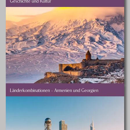
Geschichte und Kultur
Länderkombinationen – Armenien und Georgien