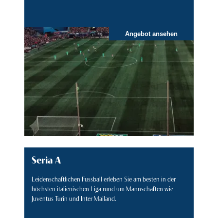
Angebot ansehen
Seria A
Leidenschaftlichen Fussball erleben Sie am besten in der
höchsten italienischen Liga rund um Mannschaften wie
Juventus Turin und Inter Mailand.