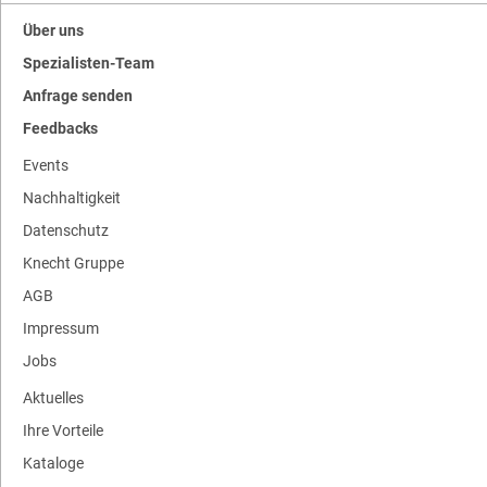
Über uns
Spezialisten-Team
Anfrage senden
Feedbacks
Events
Nachhaltigkeit
Datenschutz
Knecht Gruppe
AGB
Impressum
Jobs
Aktuelles
Ihre Vorteile
Kataloge