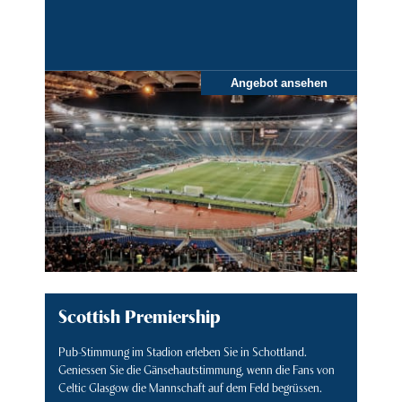
Angebot ansehen
Scottish Premiership
Pub-Stimmung im Stadion erleben Sie in Schottland.
Geniessen Sie die Gänsehautstimmung, wenn die Fans von
Celtic Glasgow die Mannschaft auf dem Feld begrüssen.