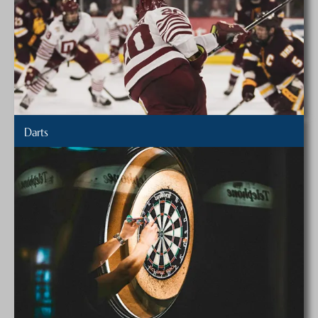
Darts