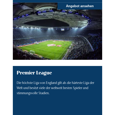
Angebot ansehen
Premier League
Die höchste Liga von England gilt als die härteste Liga der
Welt und besitzt viele der weltweit besten Spieler und
stimmungsvolle Stadien.