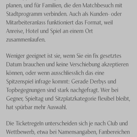
planen, und für Familien, die den Matchbesuch mit
Stadtprogramm verbinden. Auch als Kunden- oder
Mitarbeiteranlass funktioniert das Format, weil
Anreise, Hotel und Spiel an einem Ort
zusammenlaufen.
Weniger geeignet ist sie, wenn Sie ein fix gesetztes
Datum brauchen und keine Verschiebung akzeptieren
können, oder wenn ausschliesslich das eine
Spitzenspiel infrage kommt: Gerade Derbys und
Topbegegnungen sind stark nachgefragt. Wer bei
Gegner, Spieltag und Sitzplatzkategorie flexibel bleibt,
hat spürbar mehr Auswahl.
Die Ticketregeln unterscheiden sich je nach Club und
Wettbewerb, etwa bei Namensangaben, Fanbereichen