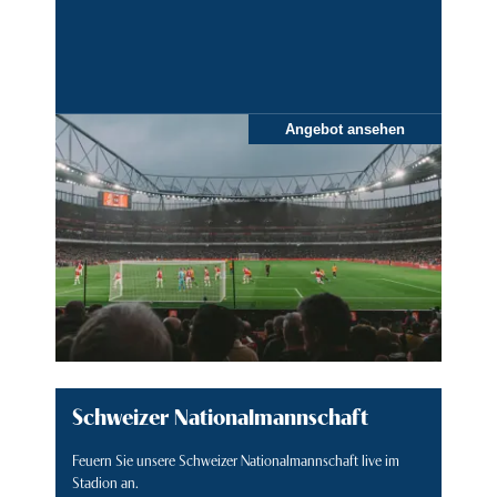
Angebot ansehen
Schweizer Nationalmannschaft
Feuern Sie unsere Schweizer Nationalmannschaft live im
Stadion an.