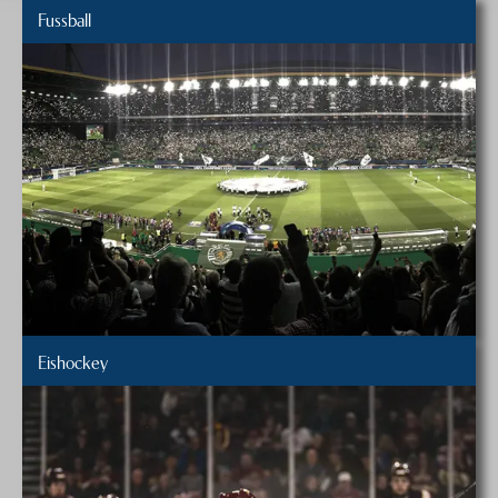
Fussball
Eishockey