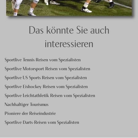
Das könnte Sie auch
interessieren
Sportlive Tennis Reisen vom Spezialisten
Sportlive Motorsport Reisen vom Spezialisten
Sportlive US Sports Reisen vom Spezialisten
Sportlive Eishockey Reisen vom Spezialisten
Sportlive Leichtathletik Reisen vom Spezialisten
Nachhaltiger Tourismus
Pioniere der Reiseindustrie
Sportlive Darts-Reisen vom Spezialisten