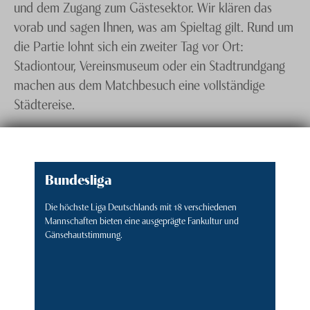
und dem Zugang zum Gästesektor. Wir klären das
vorab und sagen Ihnen, was am Spieltag gilt. Rund um
die Partie lohnt sich ein zweiter Tag vor Ort:
Stadiontour, Vereinsmuseum oder ein Stadtrundgang
machen aus dem Matchbesuch eine vollständige
Städtereise.
Bundesliga
Die höchste Liga Deutschlands mit 18 verschiedenen
Mannschaften bieten eine ausgeprägte Fankultur und
Gänsehautstimmung.