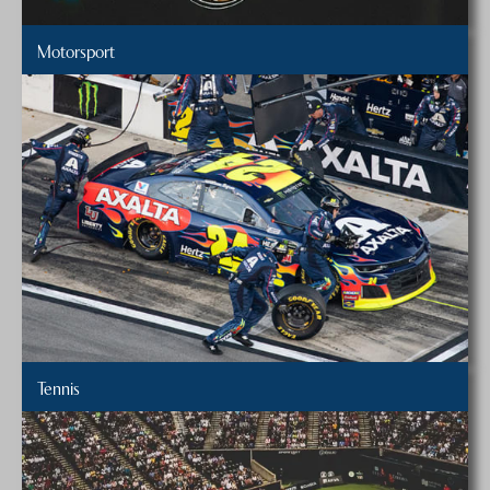
Motorsport
Tennis