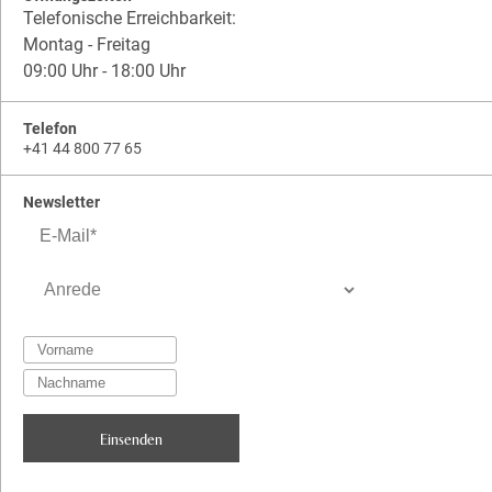
Telefonische Erreichbarkeit:
Montag - Freitag
09:00 Uhr - 18:00 Uhr
Telefon
+41 44 800 77 65
Newsletter