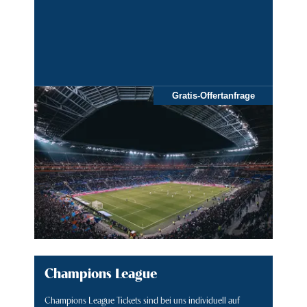
Gratis-Offertanfrage
Champions League
Champions League Tickets sind bei uns individuell auf