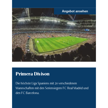
Angebot ansehen
Primera Divison
Die höchste Liga Spaniens mit 20 verschiedenen
Mannschaften mit den Seriensiegern FC Real Madrid und
den FC Barcelona.