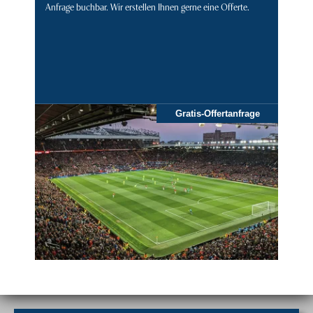
Anfrage buchbar. Wir erstellen Ihnen gerne eine Offerte.
Gratis-Offertanfrage