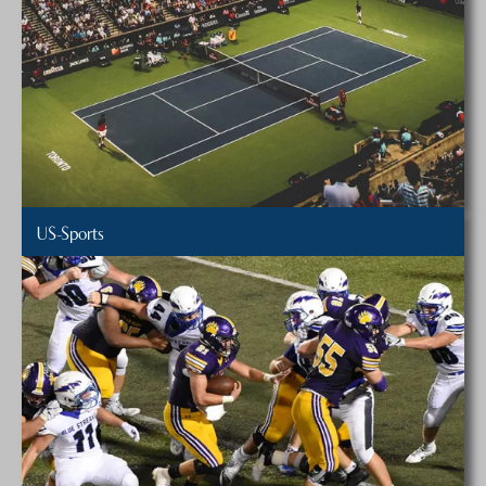
US-Sports