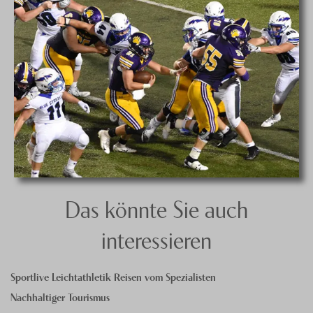
Das könnte Sie auch
interessieren
Sportlive Leichtathletik Reisen vom Spezialisten
Nachhaltiger Tourismus