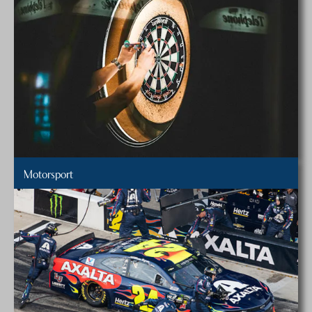
Motorsport