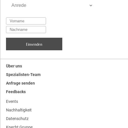
Über uns
Spezialisten-Team
Anfrage senden
Feedbacks
Events
Nachhaltigkeit
Datenschutz
Knecht Gruppe