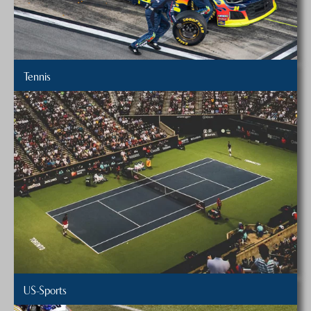
Tennis
US-Sports