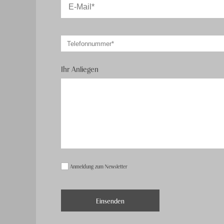
Ihr Anliegen
Anmeldung zum Newsletter