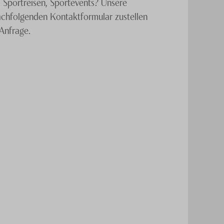
 Sportreisen, Sportevents? Unsere
nachfolgenden Kontaktformular zustellen
Anfrage.