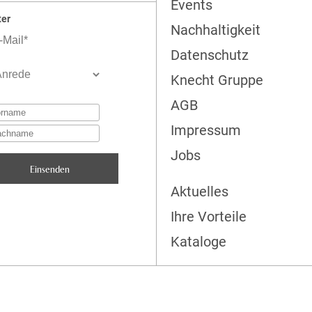
Events
ter
Nachhaltigkeit
Datenschutz
Knecht Gruppe
AGB
Impressum
Jobs
Aktuelles
Ihre Vorteile
Kataloge