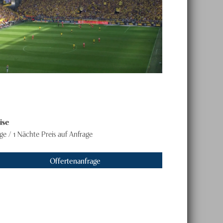
ise
ge / 1 Nächte
Preis auf Anfrage
Offertenanfrage