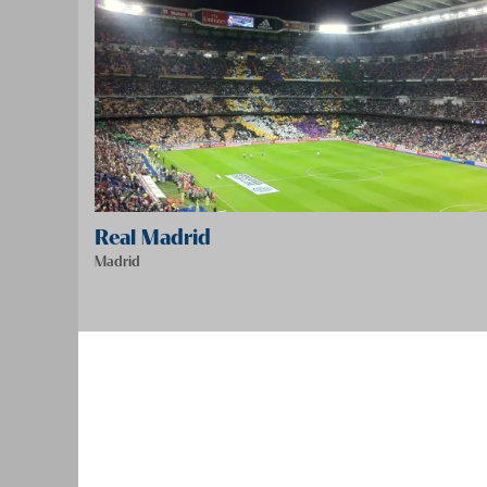
Real Madrid
Madrid