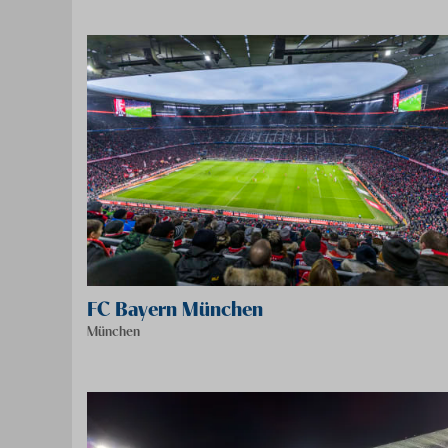
FC Bayern München
München