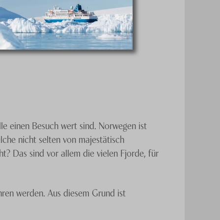
e einen Besuch wert sind. Norwegen ist
lche nicht selten von majestätisch
Das sind vor allem die vielen Fjorde, für
ren werden. Aus diesem Grund ist