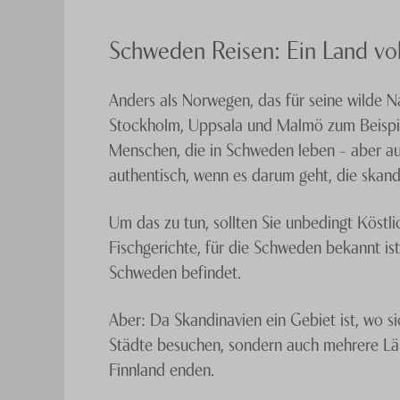
Schweden Reisen: Ein Land vo
Anders als Norwegen, das für seine wilde N
Stockholm, Uppsala und Malmö zum Beispiel
Menschen, die in Schweden leben – aber au
authentisch, wenn es darum geht, die skand
Um das zu tun, sollten Sie unbedingt Köstl
Fischgerichte, für die Schweden bekannt is
Schweden befindet.
Aber: Da Skandinavien ein Gebiet ist, wo s
Städte besuchen, sondern auch mehrere Län
Finnland enden.