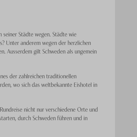
m seiner Städte wegen. Städte wie
as? Unter anderem wegen der herzlichen
ken. Ausserdem gilt Schweden als ungemein
es der zahlreichen traditionellen
rden, wo sich das weltbekannte Eishotel in
 Rundreise nicht nur verschiedene Orte und
starten, durch Schweden führen und in