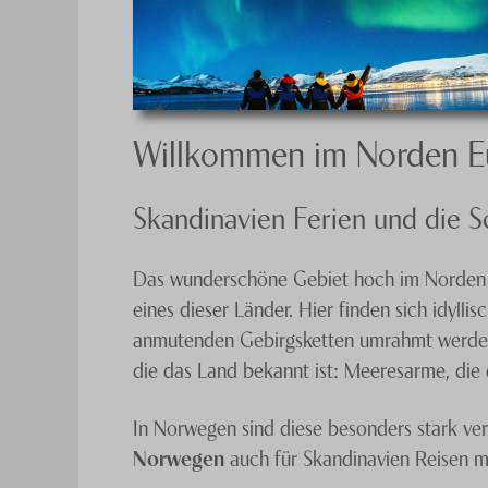
Willkommen im Norden E
Skandinavien Ferien und die 
Das wunderschöne Gebiet hoch im Norden Eu
eines dieser Länder. Hier finden sich idyll
anmutenden Gebirgsketten umrahmt werden. 
die das Land bekannt ist: Meeresarme, die
In Norwegen sind diese besonders stark ver
Norwegen
auch für Skandinavien Reisen m