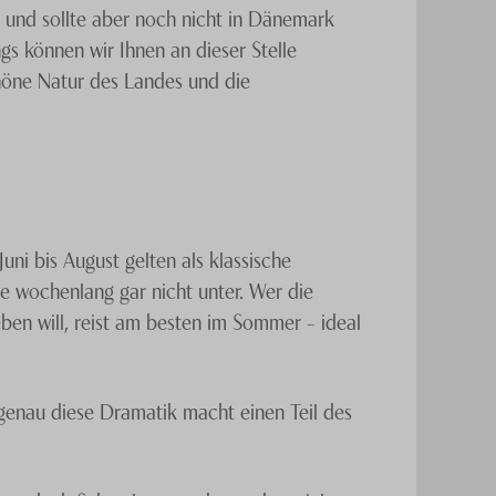
 und sollte aber noch nicht in Dänemark
gs können wir Ihnen an dieser Stelle
höne Natur des Landes und die
uni bis August gelten als klassische
e wochenlang gar nicht unter. Wer die
eben will, reist am besten im Sommer – ideal
genau diese Dramatik macht einen Teil des