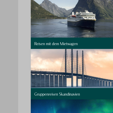
Reisen mit dem Mietwagen
Gruppenreisen Skandinavien