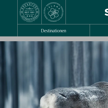
Destinationen