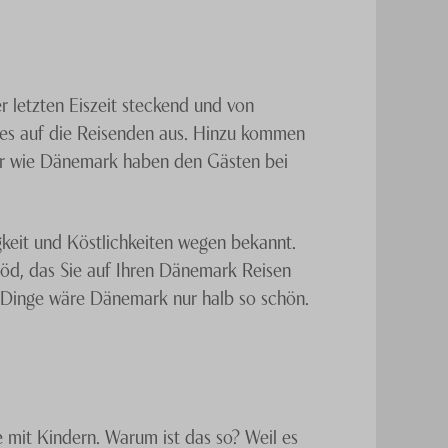
r letzten Eiszeit steckend und von
lles auf die Reisenden aus. Hinzu kommen
r wie Dänemark haben den Gästen bei
keit und Köstlichkeiten wegen bekannt.
öd, das Sie auf Ihren Dänemark Reisen
e Dinge wäre Dänemark nur halb so schön.
 mit Kindern. Warum ist das so? Weil es