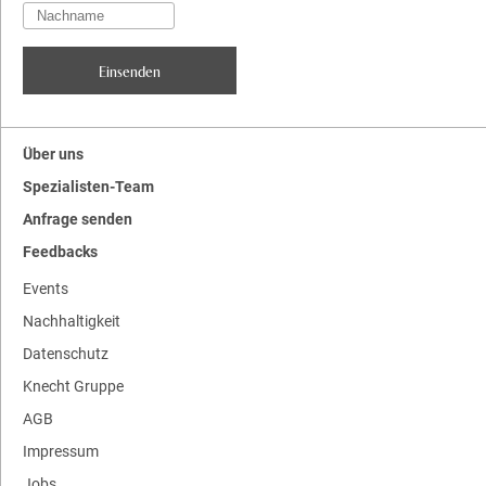
Über uns
Spezialisten-Team
Anfrage senden
Feedbacks
Events
Nachhaltigkeit
Datenschutz
Knecht Gruppe
AGB
Impressum
Jobs