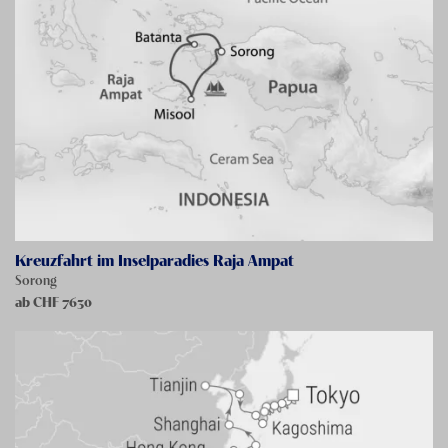
Kreuzfahrt im Inselparadies Raja Ampat
Sorong
ab CHF
7630