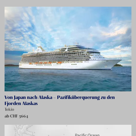
Von Japan nach Alaska – Pazifiküberquerung zu den
Fjorden Alaskas
Tokio
ab CHF
5664