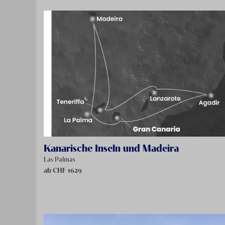
Kanarische Inseln und Madeira
Las Palmas
ab CHF
1629