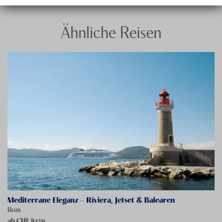
Ähnliche Reisen
Mediterrane Eleganz – Riviera, Jetset & Balearen
Rom
ab CHF
8139