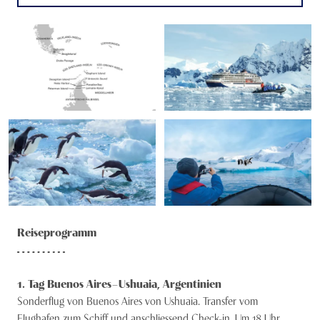
Reiseprogramm
1
. Tag
Buenos Aires – Ushuaia, Argentinien
Sonderflug von Buenos Aires von Ushuaia. Transfer vom
Flughafen zum Schiff und anschliessend Check-in. Um 18 Uhr