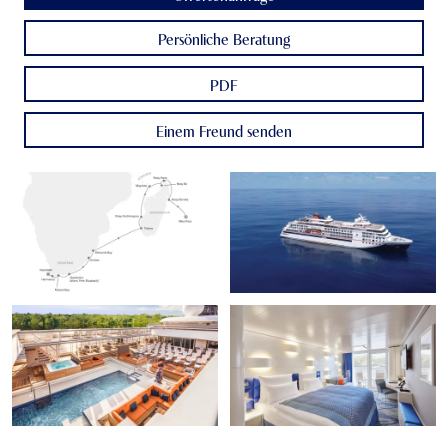
Persönliche Beratung
PDF
Einem Freund senden