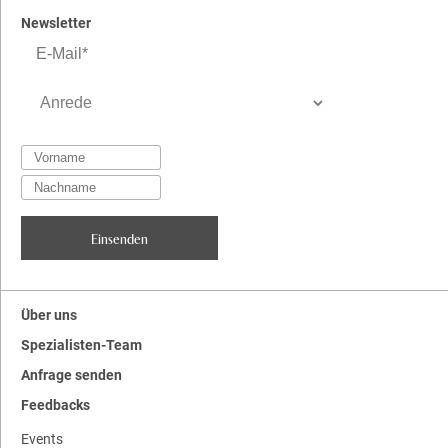
Newsletter
Über uns
Spezialisten-Team
Anfrage senden
Feedbacks
Events