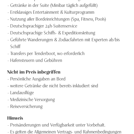
Getränke in der Suite (Minibar täglich aufgefüllt)
Erstklassiges Entertainment & Kulturprogramm
Nutzung aller Bordeinrichtungen (Spa, Fitness, Pools)
Deutschsprachiger 24h-Suitenservice
Deutschsprachige Schiffs- & Expeditionsleitung
Geführte Wanderungen & Zodiacfahrten mit Experten ab/bis
Schiff
Transfers per Tenderboot, wo erforderlich
Hafensteuern und Gebühren
Nicht im Preis inbegriffen
Persönliche Ausgaben an Bord
weitere Getränke die nicht bereits inkludiert sind
Landausflüge
Medizinische Versorgung
Reiseversicherung
Hinweis
Preisänderungen und Verfügbarkeit unter Vorbehalt.
Es gelten die Allgemeinen Vertrags- und Rahmenbedingungen