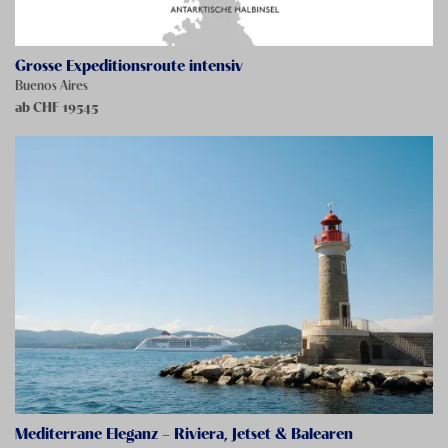
Grosse Expeditionsroute intensiv
Buenos Aires
ab CHF
19545
Mediterrane Eleganz – Riviera, Jetset & Balearen