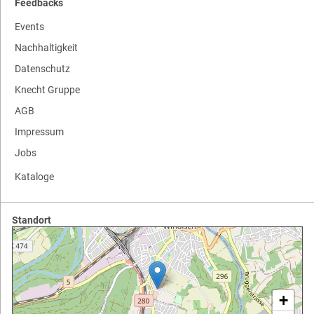
Feedbacks
Events
Nachhaltigkeit
Datenschutz
Knecht Gruppe
AGB
Impressum
Jobs
Kataloge
Standort
+