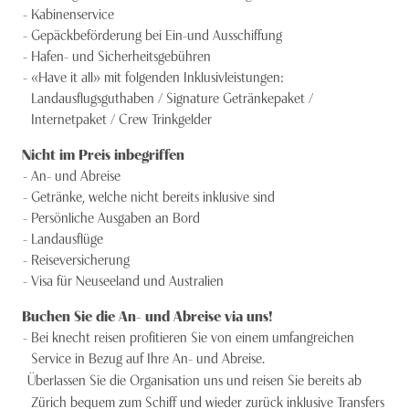
Kabinenservice
Gepäckbeförderung bei Ein-und Ausschiffung
Hafen- und Sicherheitsgebühren
«Have it all» mit folgenden Inklusivleistungen:
Landausflugsguthaben / Signature Getränkepaket /
Internetpaket / Crew Trinkgelder
Nicht im Preis inbegriffen
An- und Abreise
Getränke, welche nicht bereits inklusive sind
Persönliche Ausgaben an Bord
Landausflüge
Reiseversicherung
Visa für Neuseeland und Australien
Buchen Sie die An- und Abreise via uns!
Bei knecht reisen profitieren Sie von einem umfangreichen
Service in Bezug auf Ihre An- und Abreise.
Überlassen Sie die Organisation uns und reisen Sie bereits ab
Zürich bequem zum Schiff und wieder zurück inklusive Transfers