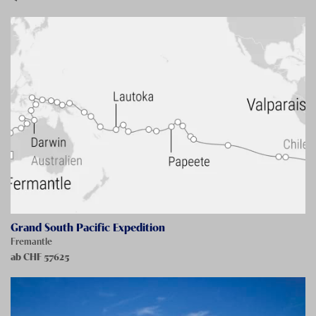
Grand South Pacific Expedition
Fremantle
ab CHF
57625