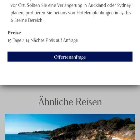
vor Ort. Sollten Sie eine Verlängerung in Auckland oder Sydney
planen, profitieren Sie bei uns von Hotelempfehlungen im 5- bis
6-Sterne Bereich.
Preise
15 Tage / 14 Nächte
Preis auf Anfrage
Offertenanfrage
Ähnliche Reisen