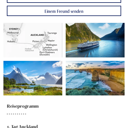
Einem Freund senden
Reiseprogramm
1
. Tag
Auckland