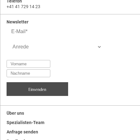
Telefon
+41 41 729 14 23
Newsletter
Über uns
Spezialisten-Team
Anfrage senden