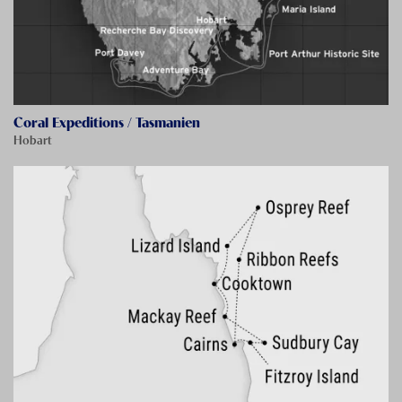
Coral Expeditions / Tasmanien
Hobart