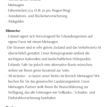
Mietwagen
Fährentickets (ca. EUR 20 pro Wagen/Weg)
Annullations- und Rückreiseversicherung
Trinkgelder
Hinweise
Estland eignet sich hervorragend für Erkundungsreisen auf
eigene Faust mit einem Mietwagen.
Die Strassen sind in sehr gutem Zustand und das Verkehrsnetz ist
übersichtlich gestaltet. Unser Reiseprogramm umfasst die
wichtigsten kulturellen und landschaftlichen Höhepunkte
Estlands. Falls Sie jedoch eine alternative Route wünschen,
stehen wir Ihnen gerne beratend zur Seite.
All-inclusive – so lautet unser Motto im Bereich Mietwagen! Wir
buchen für Sie das gewünschte Landarrangement. Unser
Mietwagen-Partner stellt Ihnen Ihr Wunschfahrzeug zur
Verfügung, das alle Leistungen wie Vollkasko-, Schaden- und
Diebstahlversicherung beinhaltet.