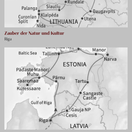
Zauber der Natur und Kultur
Riga