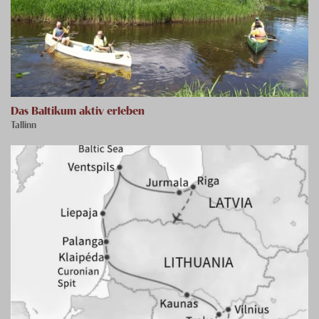
Das Baltikum aktiv erleben
Tallinn