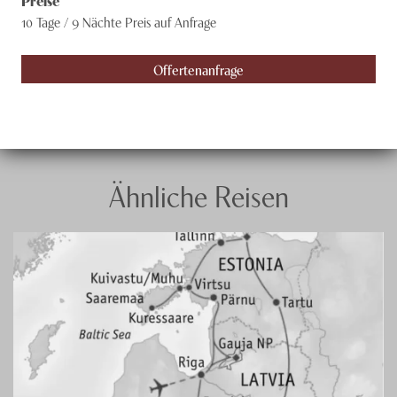
Preise
10 Tage / 9 Nächte
Preis auf Anfrage
Offertenanfrage
Ähnliche Reisen