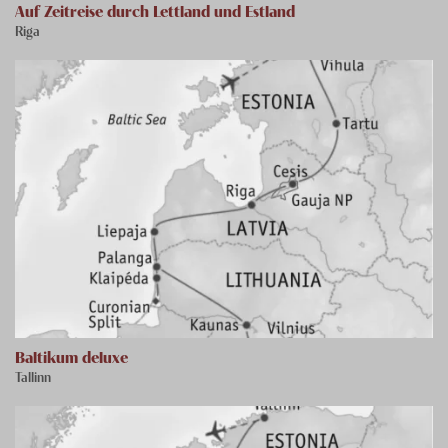
Auf Zeitreise durch Lettland und Estland
Riga
Baltikum deluxe
Tallinn