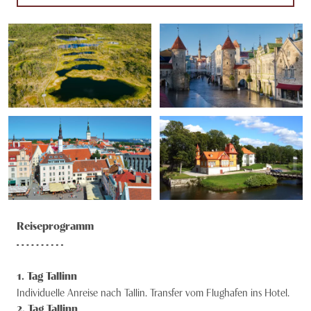
Reiseprogramm
1
. Tag
Tallinn
Individuelle Anreise nach Tallin. Transfer vom Flughafen ins Hotel.
2
. Tag
Tallinn