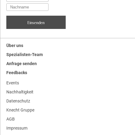
Über uns
Spezialisten-Team
Anfrage senden
Feedbacks
Events
Nachhaltigkeit
Datenschutz
Knecht Gruppe
AGB
Impressum