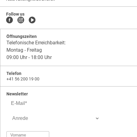
kiratravel.ch
.
.
kiratravel.ch.reservation
Follow us
Öffnungszeiten
Telefonische Erreichbarkeit:
Montag - Freitag
09:00 Uhr - 18:00 Uhr
Telefon
+41 56 200 19 00
Newsletter