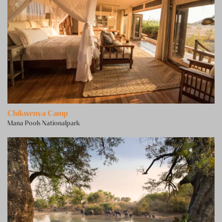
Chikwenya Camp
Mana Pools Nationalpark