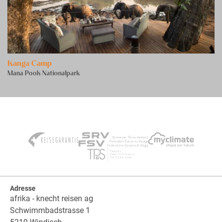
Kanga Camp
Mana Pools Nationalpark
Adresse
afrika - knecht reisen ag
Schwimmbadstrasse 1