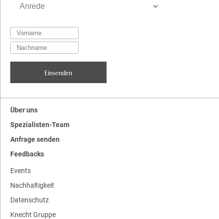
Über uns
Spezialisten-Team
Anfrage senden
Feedbacks
Events
Nachhaltigkeit
Datenschutz
Knecht Gruppe