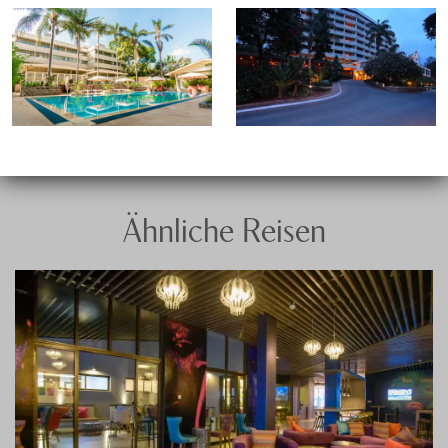
Ähnliche Reisen